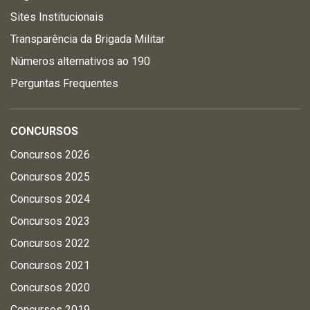
Sites Institucionais
Transparência da Brigada Militar
Números alternativos ao 190
Perguntas Frequentes
CONCURSOS
Concursos 2026
Concursos 2025
Concursos 2024
Concursos 2023
Concursos 2022
Concursos 2021
Concursos 2020
Concursos 2019