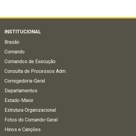
INSTITUCIONAL
Brasão
Comando
Comandos de Execução
Consulta de Processos Adm.
Corregedoria-Geral
Departamentos
Estado-Maior
Estrutura Organizacional
Fotos do Comando-Geral
Hinos e Canções