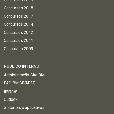
Concursos 2018
Concursos 2017
Concursos 2014
Concursos 2012
Concursos 2011
Concursos 2009
PÚBLICO INTERNO
Administração Site BM
EAD BM (AVABM)
Intranet
Outlook
Sistemas e aplicativos