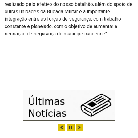
realizado pelo efetivo do nosso batalhão, além do apoio de
outras unidades da Brigada Militar e a importante
integração entre as forças de segurança, com trabalho
constante e planejado, com o objetivo de aumentar a
sensação de segurança do munícipe canoense".
ANTERIOR
PAUSAR
PRÓXIMO