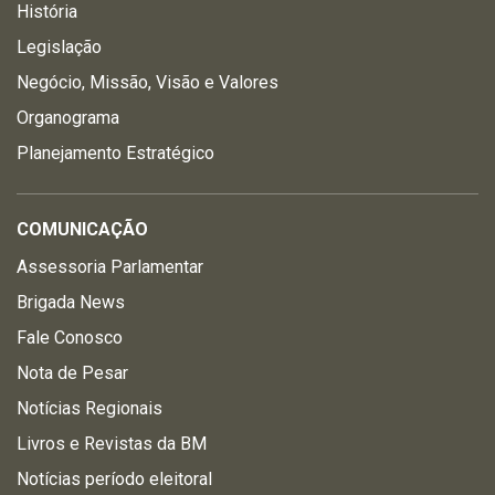
História
Legislação
Negócio, Missão, Visão e Valores
Organograma
Planejamento Estratégico
COMUNICAÇÃO
Assessoria Parlamentar
Brigada News
Fale Conosco
Nota de Pesar
Notícias Regionais
Livros e Revistas da BM
Notícias período eleitoral