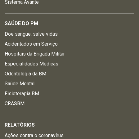
Sistema Avante
SAÚDE DO PM
Doe sangue, salve vidas
Acidentados em Serviço
Hospitais da Brigada Militar
Especialidades Médicas
Odontologia da BM
Saúde Mental
Fisioterapia BM
CRASBM
RELATÓRIOS
Ações contra o coronavírus