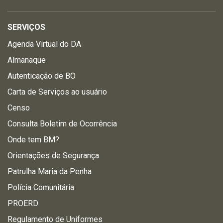
SERVIÇOS
Agenda Virtual do DA
Almanaque
Autenticação de BO
Carta de Serviços ao usuário
Censo
Consulta Boletim de Ocorrência
Onde tem BM?
Orientações de Segurança
Patrulha Maria da Penha
Polícia Comunitária
PROERD
Regulamento de Uniformes