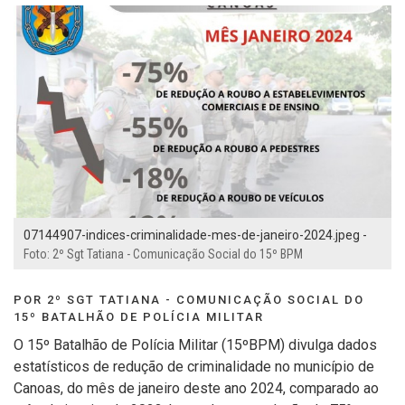
07144907-indices-criminalidade-mes-de-janeiro-2024.jpeg -
Foto: 2º Sgt Tatiana - Comunicação Social do 15º BPM
POR 2º SGT TATIANA - COMUNICAÇÃO SOCIAL DO
15º BATALHÃO DE POLÍCIA MILITAR
O 15º Batalhão de Polícia Militar (15ºBPM) divulga dados
estatísticos de redução de criminalidade no município de
Canoas, do mês de janeiro deste ano 2024, comparado ao