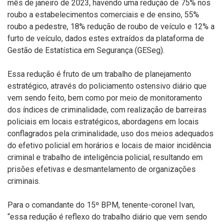
mês de janeiro de 2023, havendo uma redução de 75% nos
roubo a estabelecimentos comerciais e de ensino, 55%
roubo a pedestre, 18% redução de roubo de veículo e 12% a
furto de veículo, dados estes extraídos da plataforma de
Gestão de Estatística em Segurança (GESeg).
Essa redução é fruto de um trabalho de planejamento
estratégico, através do policiamento ostensivo diário que
vem sendo feito, bem como por meio de monitoramento
dos índices de criminalidade, com realização de barreiras
policiais em locais estratégicos, abordagens em locais
conflagrados pela criminalidade, uso dos meios adequados
do efetivo policial em horários e locais de maior incidência
criminal e trabalho de inteligência policial, resultando em
prisões efetivas e desmantelamento de organizações
criminais.
Para o comandante do 15º BPM, tenente-coronel Ivan,
“essa redução é reflexo do trabalho diário que vem sendo