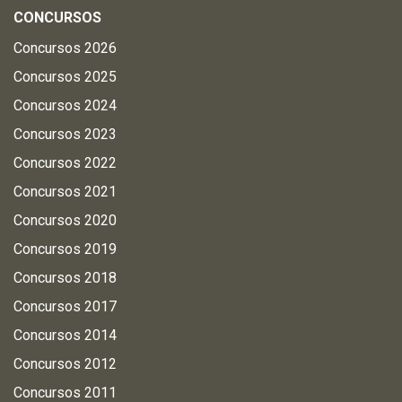
CONCURSOS
Concursos 2026
Concursos 2025
Concursos 2024
Concursos 2023
Concursos 2022
Concursos 2021
Concursos 2020
Concursos 2019
Concursos 2018
Concursos 2017
Concursos 2014
Concursos 2012
Concursos 2011