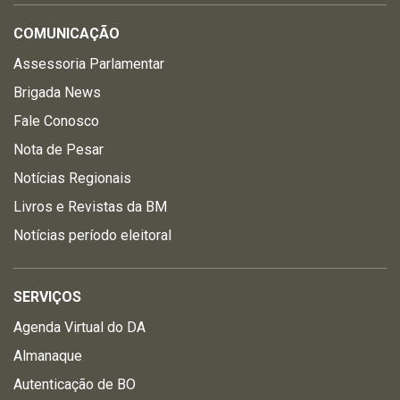
COMUNICAÇÃO
Assessoria Parlamentar
Brigada News
Fale Conosco
Nota de Pesar
Notícias Regionais
Livros e Revistas da BM
Notícias período eleitoral
SERVIÇOS
Agenda Virtual do DA
Almanaque
Autenticação de BO