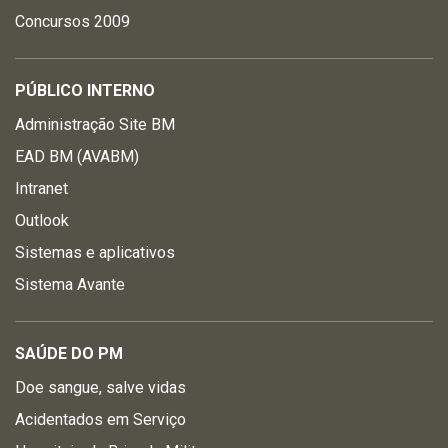
Concursos 2009
PÚBLICO INTERNO
Administração Site BM
EAD BM (AVABM)
Intranet
Outlook
Sistemas e aplicativos
Sistema Avante
SAÚDE DO PM
Doe sangue, salve vidas
Acidentados em Serviço