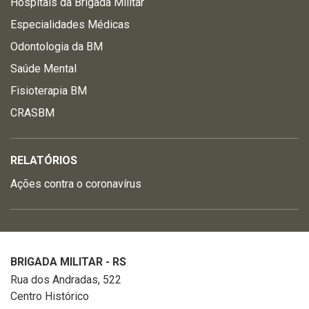
Hospitais da Brigada Militar
Especialidades Médicas
Odontologia da BM
Saúde Mental
Fisioterapia BM
CRASBM
RELATÓRIOS
Ações contra o coronavírus
BRIGADA MILITAR - RS
Rua dos Andradas, 522
Centro Histórico