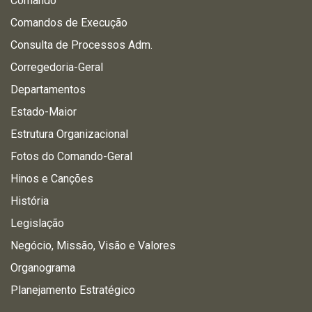
Comando
Comandos de Execução
Consulta de Processos Adm.
Corregedoria-Geral
Departamentos
Estado-Maior
Estrutura Organizacional
Fotos do Comando-Geral
Hinos e Canções
História
Legislação
Negócio, Missão, Visão e Valores
Organograma
Planejamento Estratégico