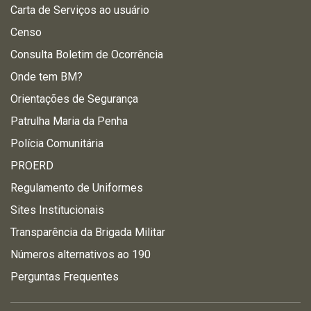
Carta de Serviços ao usuário
Censo
Consulta Boletim de Ocorrência
Onde tem BM?
Orientações de Segurança
Patrulha Maria da Penha
Polícia Comunitária
PROERD
Regulamento de Uniformes
Sites Institucionais
Transparência da Brigada Militar
Números alternativos ao 190
Perguntas Frequentes