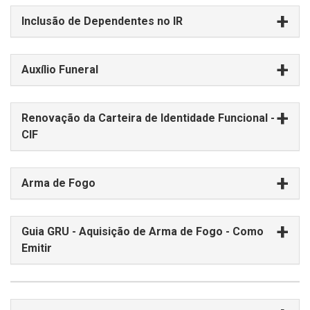
Inclusão de Dependentes no IR
Auxílio Funeral
Renovação da Carteira de Identidade Funcional -
CIF
Arma de Fogo
Guia GRU - Aquisição de Arma de Fogo - Como
Emitir