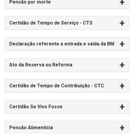
Pensão por morte
Certidão de Tempo de Serviço - CTS
Declaração referente a entrada e saída da BM
Ato da Reserva ou Reforma
Certidão de Tempo de Contribuição - CTC
Certidão Se Vivo Fosse
Pensão Alimentícia