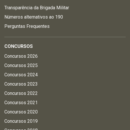
Transparência da Brigada Militar
Números alternativos ao 190
Perguntas Frequentes
CONCURSOS
Concursos 2026
Concursos 2025
Concursos 2024
Concursos 2023
Concursos 2022
Concursos 2021
Concursos 2020
Concursos 2019