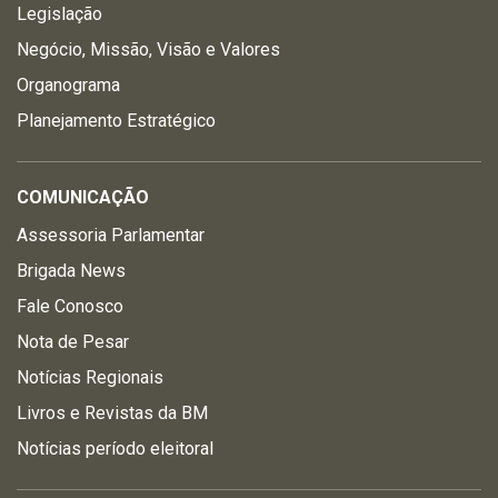
Legislação
Negócio, Missão, Visão e Valores
Organograma
Planejamento Estratégico
COMUNICAÇÃO
Assessoria Parlamentar
Brigada News
Fale Conosco
Nota de Pesar
Notícias Regionais
Livros e Revistas da BM
Notícias período eleitoral