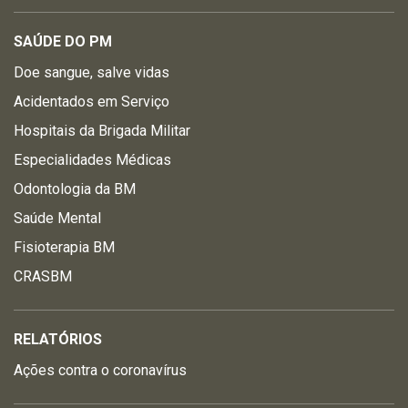
SAÚDE DO PM
Doe sangue, salve vidas
Acidentados em Serviço
Hospitais da Brigada Militar
Especialidades Médicas
Odontologia da BM
Saúde Mental
Fisioterapia BM
CRASBM
RELATÓRIOS
Ações contra o coronavírus