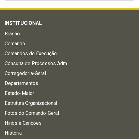
INSTITUCIONAL
Brasão
Comando
Comandos de Execução
Consulta de Processos Adm.
Corregedoria-Geral
Departamentos
Estado-Maior
Estrutura Organizacional
Fotos do Comando-Geral
Hinos e Canções
História