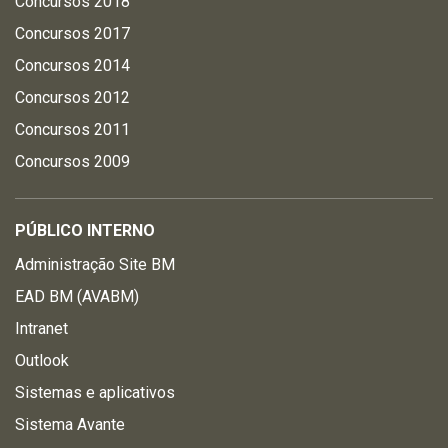
Concursos 2018
Concursos 2017
Concursos 2014
Concursos 2012
Concursos 2011
Concursos 2009
PÚBLICO INTERNO
Administração Site BM
EAD BM (AVABM)
Intranet
Outlook
Sistemas e aplicativos
Sistema Avante