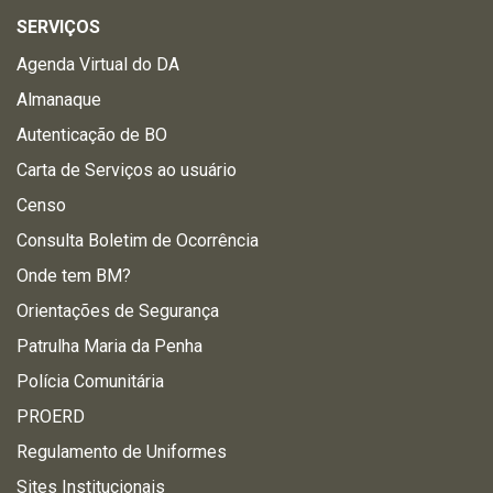
SERVIÇOS
Agenda Virtual do DA
Almanaque
Autenticação de BO
Carta de Serviços ao usuário
Censo
Consulta Boletim de Ocorrência
Onde tem BM?
Orientações de Segurança
Patrulha Maria da Penha
Polícia Comunitária
PROERD
Regulamento de Uniformes
Sites Institucionais