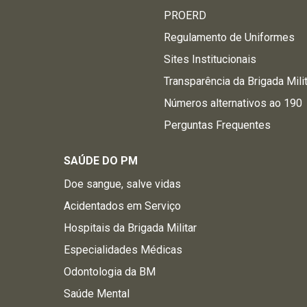
PROERD
Regulamento de Uniformes
Sites Institucionais
Transparência da Brigada Mili
Números alternativos ao 190
Perguntas Frequentes
SAÚDE DO PM
Doe sangue, salve vidas
Acidentados em Serviço
Hospitais da Brigada Militar
Especialidades Médicas
Odontologia da BM
Saúde Mental