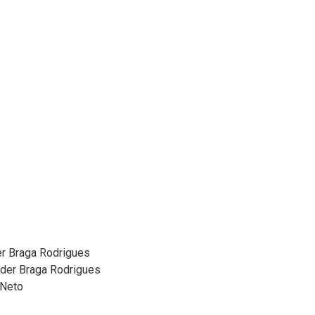
r Braga Rodrigues
der Braga Rodrigues
 Neto