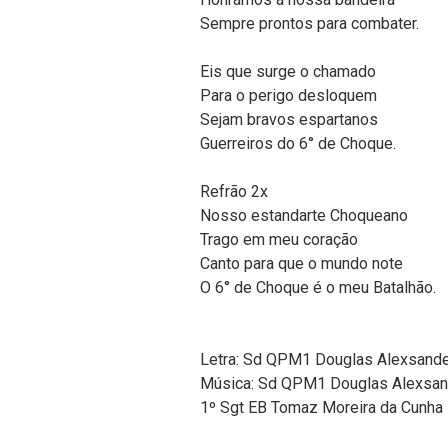
Sempre prontos para combater.
Eis que surge o chamado
Para o perigo desloquem
Sejam bravos espartanos
Guerreiros do 6° de Choque.
Refrão 2x
Nosso estandarte Choqueano
Trago em meu coração
Canto para que o mundo note
O 6° de Choque é o meu Batalhão.
Letra: Sd QPM1 Douglas Alexsande
Música: Sd QPM1 Douglas Alexsan
1º Sgt EB Tomaz Moreira da Cunha