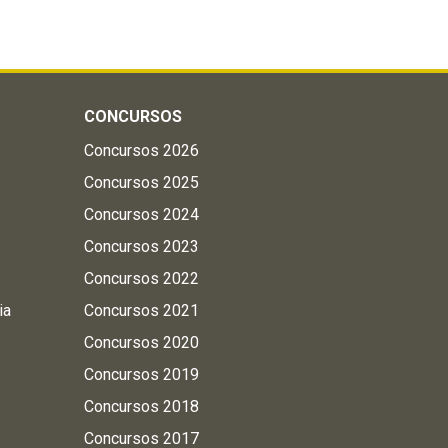
CONCURSOS
Concursos 2026
Concursos 2025
Concursos 2024
Concursos 2023
Concursos 2022
ia
Concursos 2021
Concursos 2020
Concursos 2019
Concursos 2018
Concursos 2017