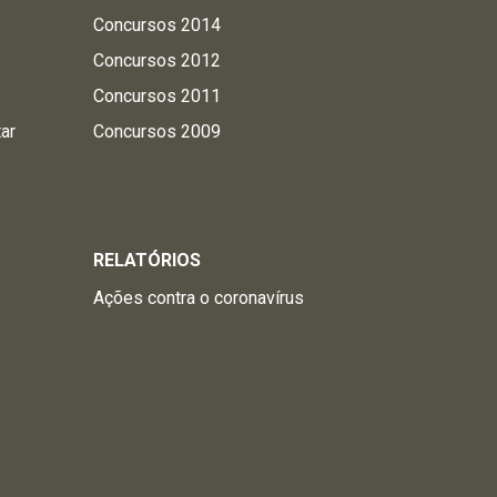
Concursos 2014
Concursos 2012
Concursos 2011
tar
Concursos 2009
RELATÓRIOS
Ações contra o coronavírus