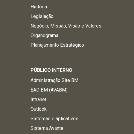
História
Legislação
Negócio, Missão, Visão e Valores
Organograma
Planejamento Estratégico
PÚBLICO INTERNO
Administração Site BM
EAD BM (AVABM)
Intranet
Outlook
Sistemas e aplicativos
Sistema Avante