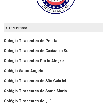
CTBM Brasão
Colégio Tiradentes de Pelotas
Colégio Tiradentes de Caxias do Sul
Colégio Tiradentes Porto Alegre
Colégio Santo Ângelo
Colégio Tiradentes de São Gabriel
Colégio Tiradentes de Santa Maria
Colégio Tiradentes de Ijuí