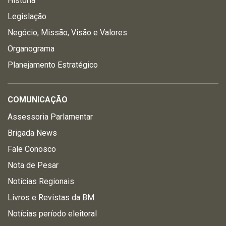
História
Legislação
Negócio, Missão, Visão e Valores
Organograma
Planejamento Estratégico
COMUNICAÇÃO
Assessoria Parlamentar
Brigada News
Fale Conosco
Nota de Pesar
Notícias Regionais
Livros e Revistas da BM
Notícias período eleitoral