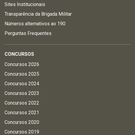
Sites Institucionais
Transparência da Brigada Militar
Números alternativos ao 190
Perguntas Frequentes
CONCURSOS
Concursos 2026
Concursos 2025
Concursos 2024
Concursos 2023
Concursos 2022
Concursos 2021
Concursos 2020
Concursos 2019