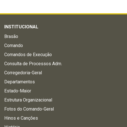
INSTITUCIONAL
Brasão
Comando
Comandos de Execução
Consulta de Processos Adm.
Corregedoria-Geral
Departamentos
Estado-Maior
Estrutura Organizacional
Fotos do Comando-Geral
Hinos e Canções