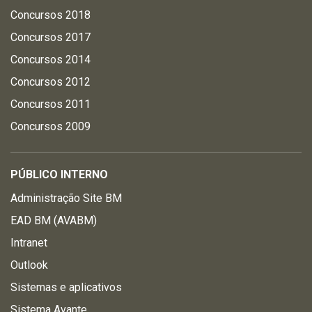
Concursos 2018
Concursos 2017
Concursos 2014
Concursos 2012
Concursos 2011
Concursos 2009
PÚBLICO INTERNO
Administração Site BM
EAD BM (AVABM)
Intranet
Outlook
Sistemas e aplicativos
Sistema Avante