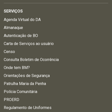
SERVIÇOS
Agenda Virtual do DA
Almanaque
Autenticação de BO
Carta de Serviços ao usuário
Censo
Consulta Boletim de Ocorrência
Onde tem BM?
Orientações de Segurança
Patrulha Maria da Penha
Polícia Comunitária
PROERD
Regulamento de Uniformes