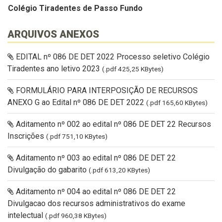
Colégio Tiradentes de Passo Fundo
ARQUIVOS ANEXOS
EDITAL nº 086 DE DET 2022 Processo seletivo Colégio
Tiradentes ano letivo 2023
(.pdf 425,25 KBytes)
FORMULÁRIO PARA INTERPOSIÇÃO DE RECURSOS
ANEXO G ao Edital nº 086 DE DET 2022
(.pdf 165,60 KBytes)
Aditamento nº 002 ao edital nº 086 DE DET 22 Recursos
Inscrições
(.pdf 751,10 KBytes)
Aditamento nº 003 ao edital nº 086 DE DET 22
Divulgação do gabarito
(.pdf 613,20 KBytes)
Aditamento nº 004 ao edital nº 086 DE DET 22
Divulgacao dos recursos administrativos do exame
intelectual
(.pdf 960,38 KBytes)