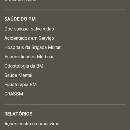
SAÚDE DO PM
Doe sangue, salve vidas
Acidentados em Serviço
Hospitais da Brigada Militar
Especialidades Médicas
Odontologia da BM
Saúde Mental
Fisioterapia BM
CRASBM
RELATÓRIOS
Ações contra o coronavírus