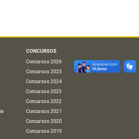
CONCURSOS
Concursos 2026
Concursos 2025
Concursos 2024
Concursos 2023
Concursos 2022
ia
Concursos 2021
Concursos 2020
Concursos 2019