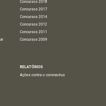
Concursos 2018
Concursos 2017
Concursos 2014
Concursos 2012
Concursos 2011
tar
Concursos 2009
RELATÓRIOS
Ações contra o coronavírus