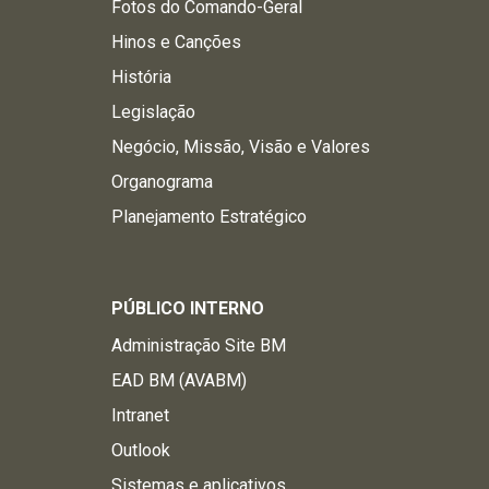
Fotos do Comando-Geral
Hinos e Canções
História
Legislação
Negócio, Missão, Visão e Valores
Organograma
Planejamento Estratégico
PÚBLICO INTERNO
Administração Site BM
EAD BM (AVABM)
Intranet
Outlook
Sistemas e aplicativos