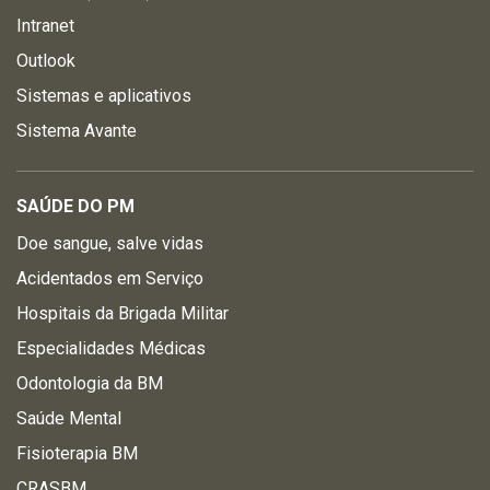
Intranet
Outlook
Sistemas e aplicativos
Sistema Avante
SAÚDE DO PM
Doe sangue, salve vidas
Acidentados em Serviço
Hospitais da Brigada Militar
Especialidades Médicas
Odontologia da BM
Saúde Mental
Fisioterapia BM
CRASBM