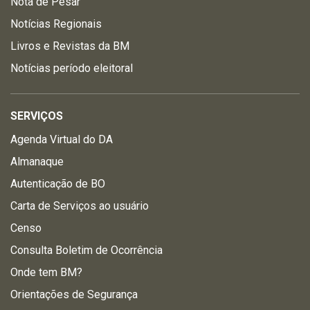
Nota de Pesar
Notícias Regionais
Livros e Revistas da BM
Notícias período eleitoral
SERVIÇOS
Agenda Virtual do DA
Almanaque
Autenticação de BO
Carta de Serviços ao usuário
Censo
Consulta Boletim de Ocorrência
Onde tem BM?
Orientações de Segurança