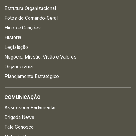
Estrutura Organizacional
Fotos do Comando-Geral
Hinos e Canções
História
Legislação
Negócio, Missão, Visão e Valores
Organograma
Planejamento Estratégico
COMUNICAÇÃO
Assessoria Parlamentar
Brigada News
Fale Conosco