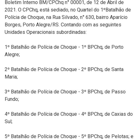
Boletim Interno BM/CPChq n° 00001, de 12 de Abril de
2021. O CPChq, está sediado, no Quartel do 1ºBatalhão de
Polícia de Choque, na Rua Silvado, n° 630, bairro Aparício
Borges, Porto Alegre/RS. Contando com as seguintes
Unidades Operacionais subordinadas:
1º Batalhão de Polícia de Choque - 1º BPChq, de Porto
Alegre;
2º Batalhão de Polícia de Choque - 2º BPChq, de Santa
Maria;
3º Batalhão de Polícia de Choque - 3º BPChq, de Passo
Fundo;
4º Batalhão de Polícia de Choque - 4º BPChq, de Caxias do
Sul;
5º Batalhão de Polícia de Choque - 5º BPChq, de Pelotas; e