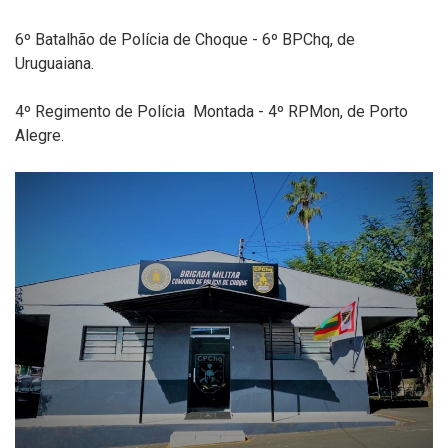
6º Batalhão de Polícia de Choque - 6º BPChq, de
Uruguaiana.
4º Regimento de Polícia Montada - 4º RPMon, de Porto
Alegre.