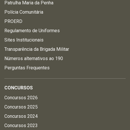
Patrulha Maria da Penha
Polícia Comunitária
PROERD
Regulamento de Uniformes
Sites Institucionais
Transparência da Brigada Militar
Números alternativos ao 190
Perguntas Frequentes
CONCURSOS
Concursos 2026
Concursos 2025
Concursos 2024
Concursos 2023