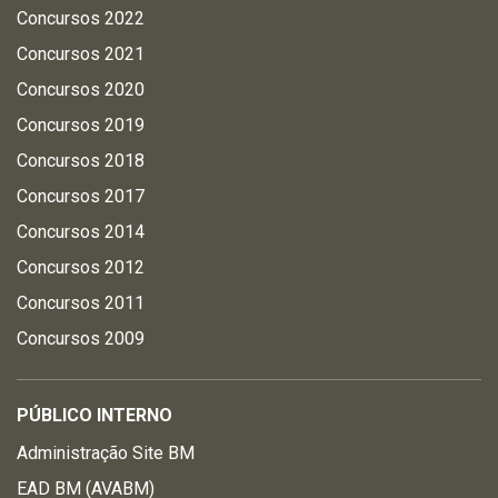
Concursos 2022
Concursos 2021
Concursos 2020
Concursos 2019
Concursos 2018
Concursos 2017
Concursos 2014
Concursos 2012
Concursos 2011
Concursos 2009
PÚBLICO INTERNO
Administração Site BM
EAD BM (AVABM)