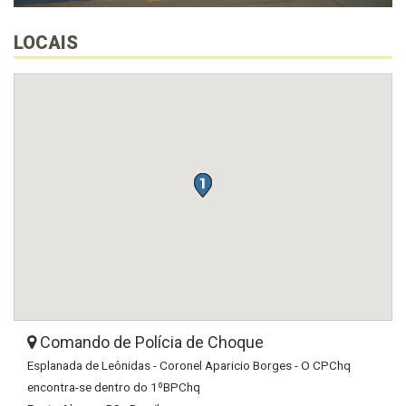
LOCAIS
Comando de Polícia de Choque
Esplanada de Leônidas - Coronel Aparicio Borges - O CPChq
encontra-se dentro do 1ºBPChq