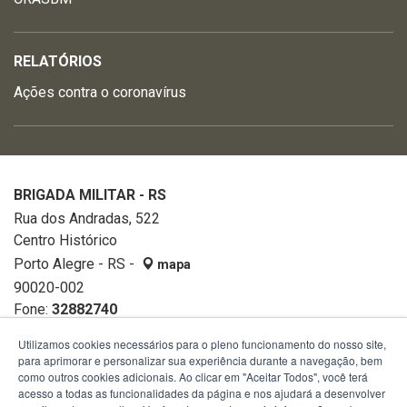
RELATÓRIOS
Ações contra o coronavírus
BRIGADA MILITAR - RS
Rua dos Andradas, 522
Centro Histórico
Porto Alegre - RS -
mapa
90020-002
Fone:
32882740
Utilizamos cookies necessários para o pleno funcionamento do nosso site,
para aprimorar e personalizar sua experiência durante a navegação, bem
como outros cookies adicionais. Ao clicar em "Aceitar Todos", você terá
acesso a todas as funcionalidades da página e nos ajudará a desenvolver