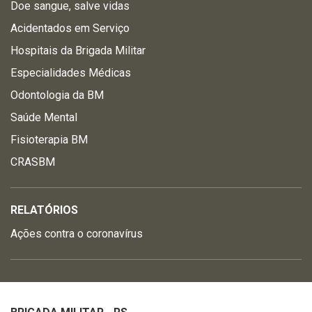
Doe sangue, salve vidas
Acidentados em Serviço
Hospitais da Brigada Militar
Especialidades Médicas
Odontologia da BM
Saúde Mental
Fisioterapia BM
CRASBM
RELATÓRIOS
Ações contra o coronavírus