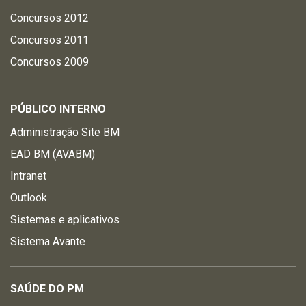
Concursos 2012
Concursos 2011
Concursos 2009
PÚBLICO INTERNO
Administração Site BM
EAD BM (AVABM)
Intranet
Outlook
Sistemas e aplicativos
Sistema Avante
SAÚDE DO PM