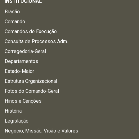
INSTITUCIONAL
Brasão
Comando
Comandos de Execução
Consulta de Processos Adm.
Corregedoria-Geral
Departamentos
Estado-Maior
Estrutura Organizacional
Fotos do Comando-Geral
Hinos e Canções
História
Legislação
Negócio, Missão, Visão e Valores