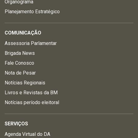
Organograma
Planejamento Estratégico
COMUNICAÇÃO
Assessoria Parlamentar
Brigada News
Fale Conosco
Nota de Pesar
Notícias Regionais
Livros e Revistas da BM
Notícias período eleitoral
SERVIÇOS
Agenda Virtual do DA