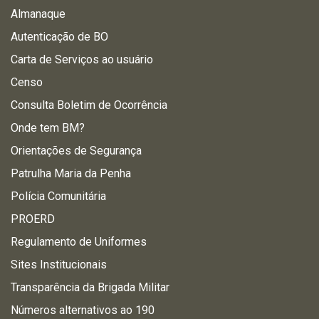
Almanaque
Autenticação de BO
Carta de Serviços ao usuário
Censo
Consulta Boletim de Ocorrência
Onde tem BM?
Orientações de Segurança
Patrulha Maria da Penha
Polícia Comunitária
PROERD
Regulamento de Uniformes
Sites Institucionais
Transparência da Brigada Militar
Números alternativos ao 190