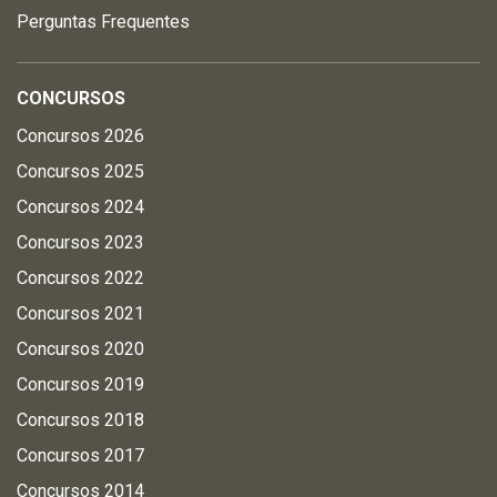
Perguntas Frequentes
CONCURSOS
Concursos 2026
Concursos 2025
Concursos 2024
Concursos 2023
Concursos 2022
Concursos 2021
Concursos 2020
Concursos 2019
Concursos 2018
Concursos 2017
Concursos 2014