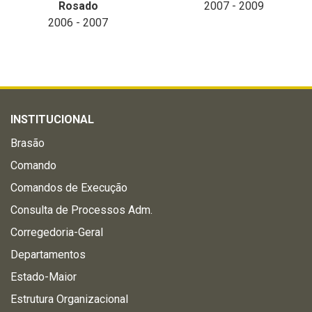
Rosado
2007 - 2009
2006 - 2007
INSTITUCIONAL
Brasão
Comando
Comandos de Execução
Consulta de Processos Adm.
Corregedoria-Geral
Departamentos
Estado-Maior
Estrutura Organizacional