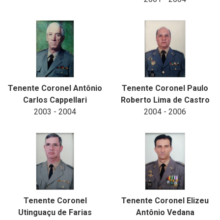
Tenente Coronel Antônio
Tenente Coronel Paulo
Carlos Cappellari
Roberto Lima de Castro
2003 - 2004
2004 - 2006
Tenente Coronel
Tenente Coronel Elizeu
Utinguaçu de Farias
Antônio Vedana