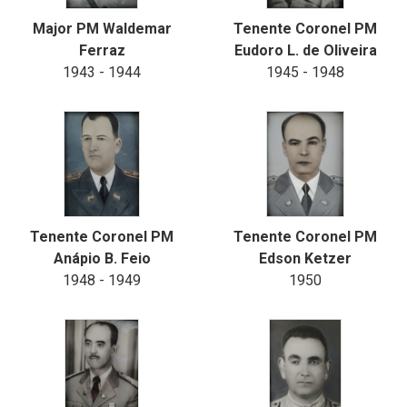
Major PM Waldemar
Tenente Coronel PM
Ferraz
Eudoro L. de Oliveira
1943 - 1944
1945 - 1948
Tenente Coronel PM
Tenente Coronel PM
Anápio B. Feio
Edson Ketzer
1948 - 1949
1950