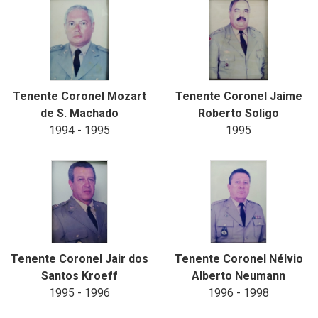
Tenente Coronel Mozart
Tenente Coronel Jaime
de S. Machado
Roberto Soligo
1994 - 1995
1995
Tenente Coronel Jair dos
Tenente Coronel Nélvio
Santos Kroeff
Alberto Neumann
1995 - 1996
1996 - 1998