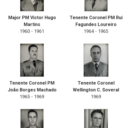
Major PM Victor Hugo
Tenente Coronel PM Rui
Martins
Fagundes Loureiro
1960 - 1961
1964 - 1965
Tenente Coronel PM
Tenente Coronel
João Borges Machado
Wellington C. Soveral
1965 - 1969
1969