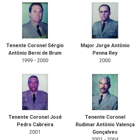
Tenente Coronel Sérgio
Major Jorge Antônio
Antônio Berni de Brum
Penna Rey
1999 - 2000
2000
Tenente Coronel José
Tenente Coronel
Pedro Cabreira
Rudimar Antônio Valença
2001
Gonçalves
2001 - 2004