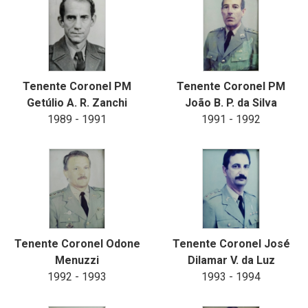
Tenente Coronel PM
Tenente Coronel PM
Getúlio A. R. Zanchi
João B. P. da Silva
1989 - 1991
1991 - 1992
Tenente Coronel Odone
Tenente Coronel José
Menuzzi
Dilamar V. da Luz
1992 - 1993
1993 - 1994