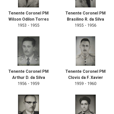
Tenente Coronel PM
Tenente Coronel PM
Wilson Odilon Torres
Brasilino R. da Silva
1953 - 1955
1955 - 1956
Tenente Coronel PM
Tenente Coronel PM
Arthur D. da Silva
Clovis da F. Xavier
1956 - 1959
1959 - 1960