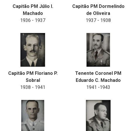
Capitão PM Júlio I.
Capitão PM Dormelindo
Machado
de Oliveira
1936 - 1937
1937 - 1938
Capitão PM Floriano P.
Tenente Coronel PM
Sobral
Eduardo C. Machado
1938 - 1941
1941 -1943