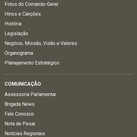
Fotos do Comando-Geral
Hinos e Canções
História
Legislação
Negócio, Missão, Visão e Valores
Organograma
Planejamento Estratégico
COMUNICAÇÃO
Assessoria Parlamentar
Brigada News
Fale Conosco
Nota de Pesar
Notícias Regionais