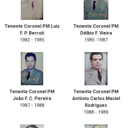
Tenente Coronel PM Luiz
Tenente Coronel PM
F. P. Berruti
Délbio F. Vieira
1982 - 1985
1985 -1987
Tenente Coronel PM
Tenente Coronel PM
João F. C. Pereira
Antônio Carlos Maciel
1987 - 1988
Rodrigues
1988 - 1989