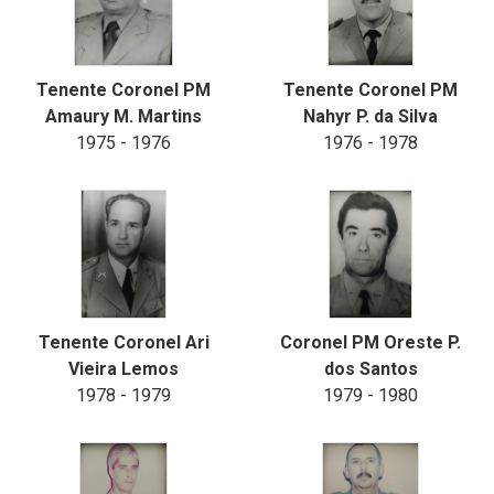
Tenente Coronel PM
Tenente Coronel PM
Amaury M. Martins
Nahyr P. da Silva
1975 - 1976
1976 - 1978
Tenente Coronel Ari
Coronel PM Oreste P.
Vieira Lemos
dos Santos
1978 - 1979
1979 - 1980