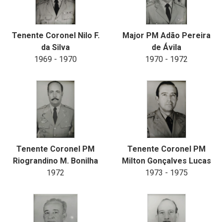
Tenente Coronel Nilo F.
Major PM Adão Pereira
da Silva
de Ávila
1969 - 1970
1970 - 1972
Tenente Coronel PM
Tenente Coronel PM
Riograndino M. Bonilha
Milton Gonçalves Lucas
1972
1973 - 1975