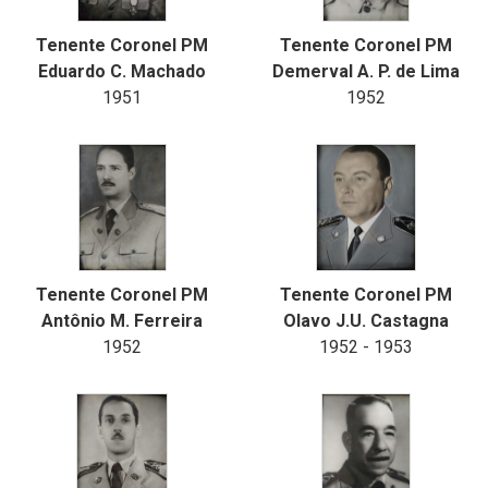
Tenente Coronel PM
Tenente Coronel PM
Eduardo C. Machado
Demerval A. P. de Lima
1951
1952
Tenente Coronel PM
Tenente Coronel PM
Antônio M. Ferreira
Olavo J.U. Castagna
1952
1952 - 1953