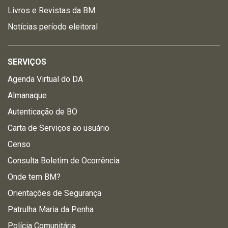
Livros e Revistas da BM
Notícias período eleitoral
SERVIÇOS
Agenda Virtual do DA
Almanaque
Autenticação de BO
Carta de Serviços ao usuário
Censo
Consulta Boletim de Ocorrência
Onde tem BM?
Orientações de Segurança
Patrulha Maria da Penha
Polícia Comunitária