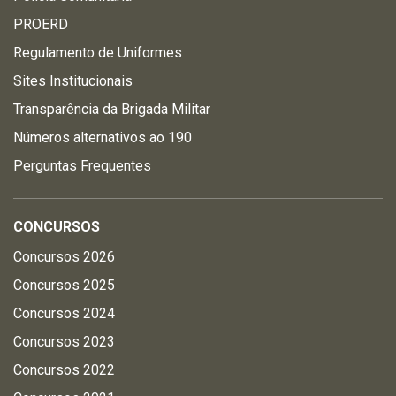
PROERD
Regulamento de Uniformes
Sites Institucionais
Transparência da Brigada Militar
Números alternativos ao 190
Perguntas Frequentes
CONCURSOS
Concursos 2026
Concursos 2025
Concursos 2024
Concursos 2023
Concursos 2022