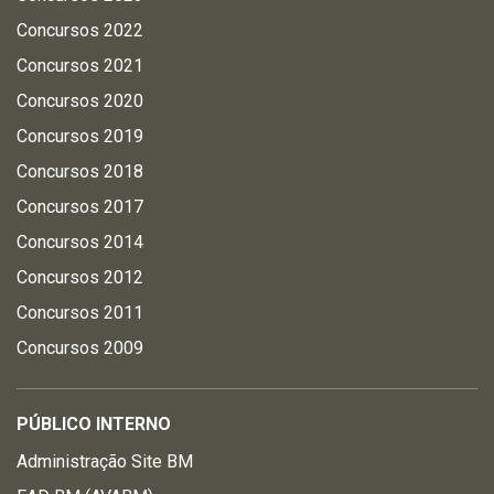
Concursos 2022
Concursos 2021
Concursos 2020
Concursos 2019
Concursos 2018
Concursos 2017
Concursos 2014
Concursos 2012
Concursos 2011
Concursos 2009
PÚBLICO INTERNO
Administração Site BM