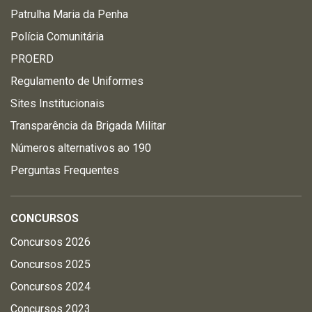
Patrulha Maria da Penha
Polícia Comunitária
PROERD
Regulamento de Uniformes
Sites Institucionais
Transparência da Brigada Militar
Números alternativos ao 190
Perguntas Frequentes
CONCURSOS
Concursos 2026
Concursos 2025
Concursos 2024
Concursos 2023