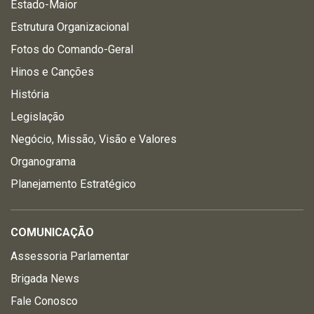
Estado-Maior
Estrutura Organizacional
Fotos do Comando-Geral
Hinos e Canções
História
Legislação
Negócio, Missão, Visão e Valores
Organograma
Planejamento Estratégico
COMUNICAÇÃO
Assessoria Parlamentar
Brigada News
Fale Conosco