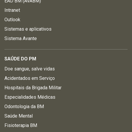
EAD BM (AVABM)
Intranet
Outlook
Sistemas e aplicativos
Sistema Avante
SAÚDE DO PM
Doe sangue, salve vidas
Acidentados em Serviço
Hospitais da Brigada Militar
Especialidades Médicas
Odontologia da BM
Saúde Mental
Fisioterapia BM