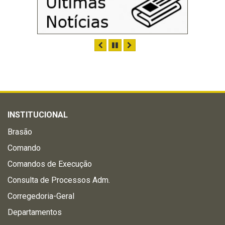
ANTERIOR
PAUSAR
PRÓXIMO
INSTITUCIONAL
Brasão
Comando
Comandos de Execução
Consulta de Processos Adm.
Corregedoria-Geral
Departamentos