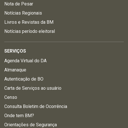
Nota de Pesar
Notícias Regionais
Livros e Revistas da BM
Notícias período eleitoral
SERVIÇOS
Agenda Virtual do DA
Almanaque
Autenticação de BO
Carta de Serviços ao usuário
Censo
Consulta Boletim de Ocorrência
Onde tem BM?
Orientações de Segurança