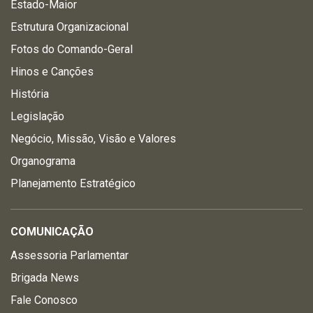
Estado-Maior
Estrutura Organizacional
Fotos do Comando-Geral
Hinos e Canções
História
Legislação
Negócio, Missão, Visão e Valores
Organograma
Planejamento Estratégico
COMUNICAÇÃO
Assessoria Parlamentar
Brigada News
Fale Conosco