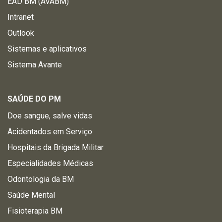
EAD BM (AVABM)
Intranet
Outlook
Sistemas e aplicativos
Sistema Avante
SAÚDE DO PM
Doe sangue, salve vidas
Acidentados em Serviço
Hospitais da Brigada Militar
Especialidades Médicas
Odontologia da BM
Saúde Mental
Fisioterapia BM