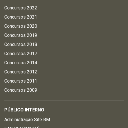
Concursos 2022
Concursos 2021
Concursos 2020
Concursos 2019
Concursos 2018
Concursos 2017
Concursos 2014
Concursos 2012
Concursos 2011
Concursos 2009
PÚBLICO INTERNO
Administração Site BM