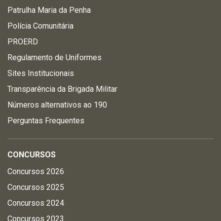
Patrulha Maria da Penha
Polícia Comunitária
PROERD
Regulamento de Uniformes
Sites Institucionais
Transparência da Brigada Militar
Números alternativos ao 190
Perguntas Frequentes
CONCURSOS
Concursos 2026
Concursos 2025
Concursos 2024
Concursos 2023