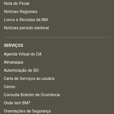
Nota de Pesar
Notícias Regionais
Livros e Revistas da BM
Notícias período eleitoral
SERVIÇOS
Agenda Virtual do DA
Almanaque
Autenticação de BO
Carta de Serviços ao usuário
Censo
Consulta Boletim de Ocorrência
Onde tem BM?
Orientações de Segurança