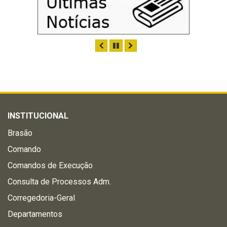
ANTERIOR
PAUSAR
PRÓXIMO
INSTITUCIONAL
Brasão
Comando
Comandos de Execução
Consulta de Processos Adm.
Corregedoria-Geral
Departamentos