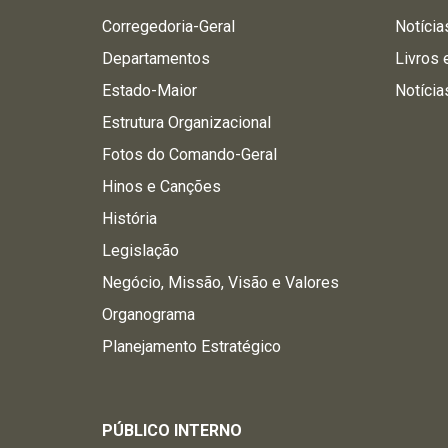
Corregedoria-Geral
Notícia
Departamentos
Livros 
Estado-Maior
Notícia
Estrutura Organizacional
Fotos do Comando-Geral
Hinos e Canções
História
Legislação
Negócio, Missão, Visão e Valores
Organograma
Planejamento Estratégico
PÚBLICO INTERNO