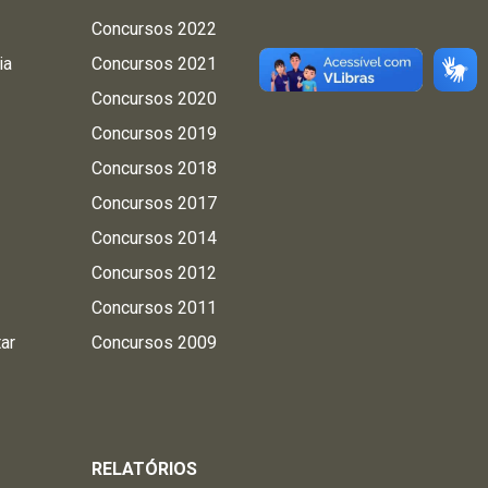
Concursos 2022
ia
Concursos 2021
Concursos 2020
Concursos 2019
Concursos 2018
Concursos 2017
Concursos 2014
Concursos 2012
Concursos 2011
tar
Concursos 2009
RELATÓRIOS