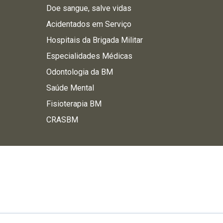
Doe sangue, salve vidas
Acidentados em Serviço
Hospitais da Brigada Militar
Especialidades Médicas
Odontologia da BM
Saúde Mental
Fisioterapia BM
CRASBM