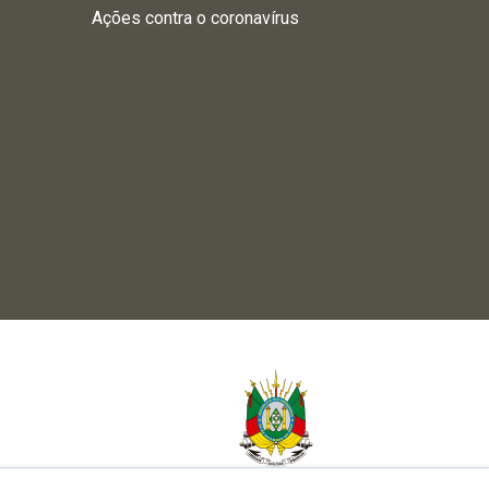
Ações contra o coronavírus