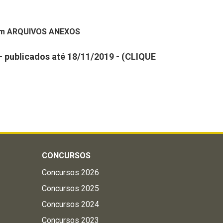
 em ARQUIVOS ANEXOS
7- publicados até 18/11/2019 - (CLIQUE
CONCURSOS
Concursos 2026
Concursos 2025
Concursos 2024
Concursos 2023