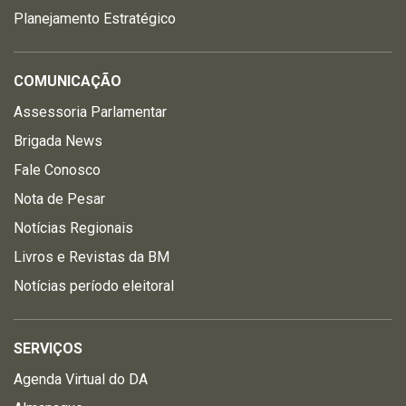
Planejamento Estratégico
COMUNICAÇÃO
Assessoria Parlamentar
Brigada News
Fale Conosco
Nota de Pesar
Notícias Regionais
Livros e Revistas da BM
Notícias período eleitoral
SERVIÇOS
Agenda Virtual do DA