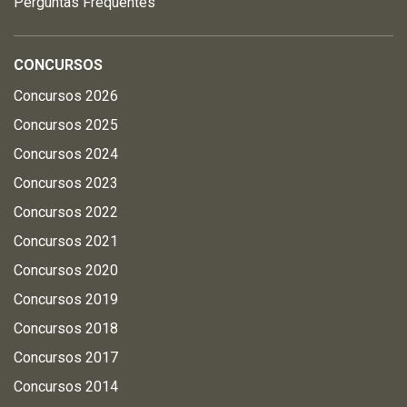
Perguntas Frequentes
CONCURSOS
Concursos 2026
Concursos 2025
Concursos 2024
Concursos 2023
Concursos 2022
Concursos 2021
Concursos 2020
Concursos 2019
Concursos 2018
Concursos 2017
Concursos 2014