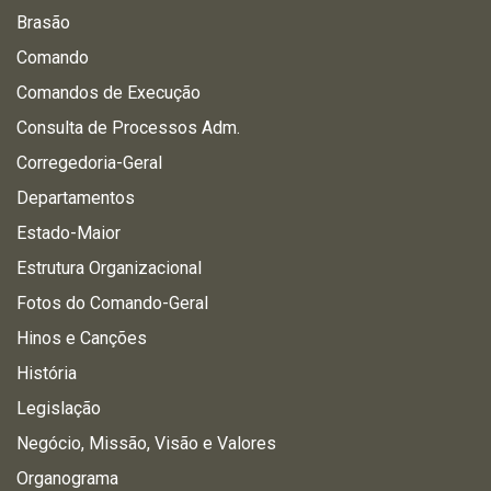
Brasão
Comando
Comandos de Execução
Consulta de Processos Adm.
Corregedoria-Geral
Departamentos
Estado-Maior
Estrutura Organizacional
Fotos do Comando-Geral
Hinos e Canções
História
Legislação
Negócio, Missão, Visão e Valores
Organograma