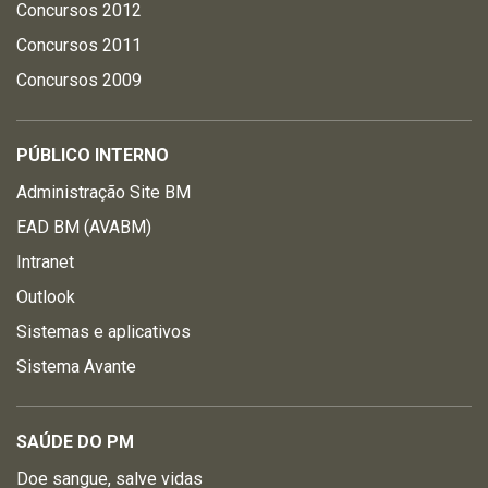
Concursos 2012
Concursos 2011
Concursos 2009
PÚBLICO INTERNO
Administração Site BM
EAD BM (AVABM)
Intranet
Outlook
Sistemas e aplicativos
Sistema Avante
SAÚDE DO PM
Doe sangue, salve vidas