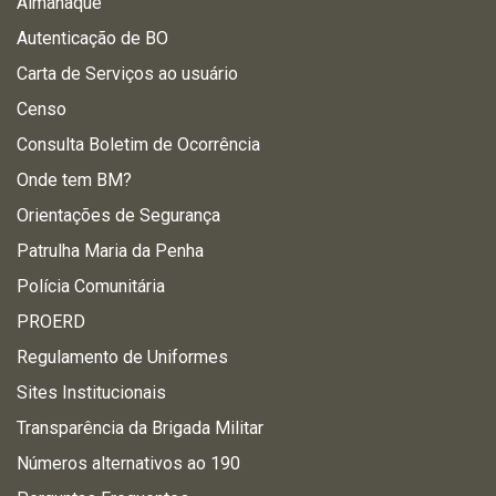
Almanaque
Autenticação de BO
Carta de Serviços ao usuário
Censo
Consulta Boletim de Ocorrência
Onde tem BM?
Orientações de Segurança
Patrulha Maria da Penha
Polícia Comunitária
PROERD
Regulamento de Uniformes
Sites Institucionais
Transparência da Brigada Militar
Números alternativos ao 190