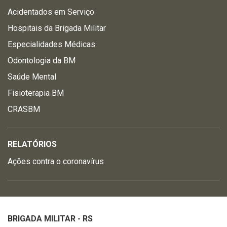
Acidentados em Serviço
Hospitais da Brigada Militar
Especialidades Médicas
Odontologia da BM
Saúde Mental
Fisioterapia BM
CRASBM
RELATÓRIOS
Ações contra o coronavírus
BRIGADA MILITAR - RS