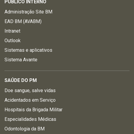
PÚBLICO INTERNO
Administração Site BM
EAD BM (AVABM)
Intranet
Outlook
Sistemas e aplicativos
Sistema Avante
SAÚDE DO PM
Doe sangue, salve vidas
Acidentados em Serviço
Hospitais da Brigada Militar
Especialidades Médicas
Odontologia da BM