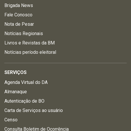
Brigada News
Fale Conosco
Nota de Pesar
Notícias Regionais
Livros e Revistas da BM
Notícias período eleitoral
SERVIÇOS
Agenda Virtual do DA
Almanaque
Autenticação de BO
Carta de Serviços ao usuário
Censo
Consulta Boletim de Ocorrência