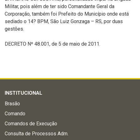
Militar, pois além de ter sido Comandante Geral da
Corporação, também foi Prefeito do Município onde está
sediado o 14? BPM, São Luiz Gonzaga – RS, por duas
gestões.
DECRETO Nº 48.001, de 5 de maio de 2011.
INSTITUCIONAL
Brasão
Comando
Comandos de Execução
Consulta de Processos Adm.