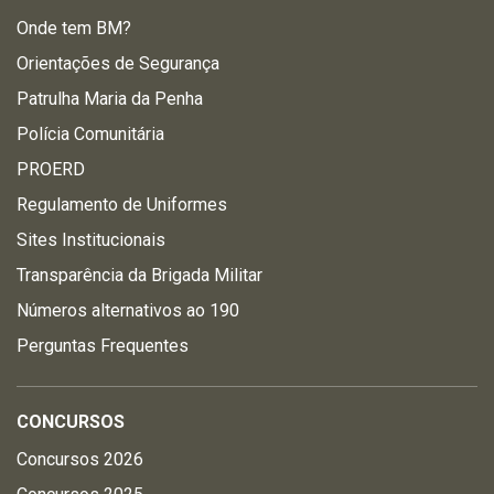
Onde tem BM?
Orientações de Segurança
Patrulha Maria da Penha
Polícia Comunitária
PROERD
Regulamento de Uniformes
Sites Institucionais
Transparência da Brigada Militar
Números alternativos ao 190
Perguntas Frequentes
CONCURSOS
Concursos 2026