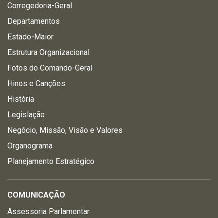
Corregedoria-Geral
Departamentos
Estado-Maior
Estrutura Organizacional
Fotos do Comando-Geral
Hinos e Canções
História
Legislação
Negócio, Missão, Visão e Valores
Organograma
Planejamento Estratégico
COMUNICAÇÃO
Assessoria Parlamentar