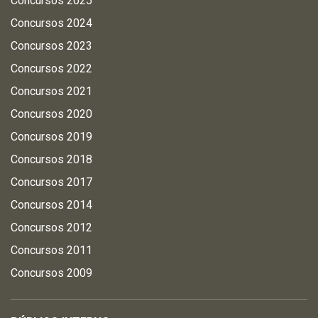
Concursos 2025
Concursos 2024
Concursos 2023
Concursos 2022
Concursos 2021
Concursos 2020
Concursos 2019
Concursos 2018
Concursos 2017
Concursos 2014
Concursos 2012
Concursos 2011
Concursos 2009