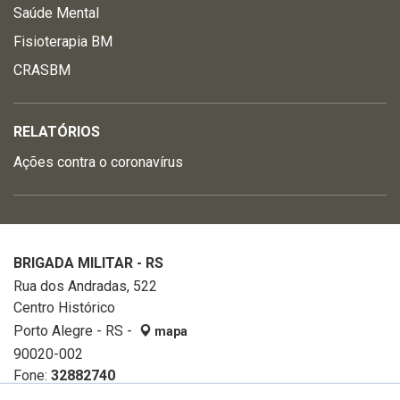
Saúde Mental
Fisioterapia BM
CRASBM
RELATÓRIOS
Ações contra o coronavírus
BRIGADA MILITAR - RS
Rua dos Andradas, 522
Centro Histórico
Porto Alegre - RS -
mapa
90020-002
Fone:
32882740