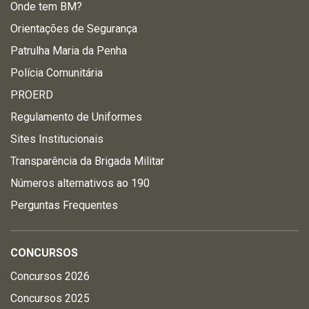
Onde tem BM?
Orientações de Segurança
Patrulha Maria da Penha
Polícia Comunitária
PROERD
Regulamento de Uniformes
Sites Institucionais
Transparência da Brigada Militar
Números alternativos ao 190
Perguntas Frequentes
CONCURSOS
Concursos 2026
Concursos 2025