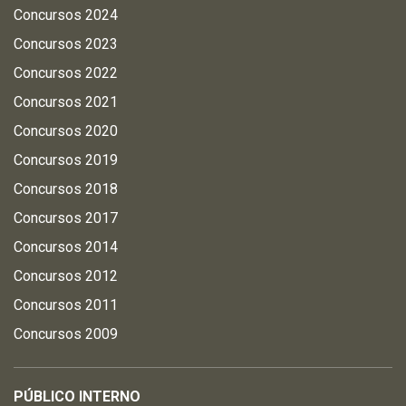
Concursos 2024
Concursos 2023
Concursos 2022
Concursos 2021
Concursos 2020
Concursos 2019
Concursos 2018
Concursos 2017
Concursos 2014
Concursos 2012
Concursos 2011
Concursos 2009
PÚBLICO INTERNO