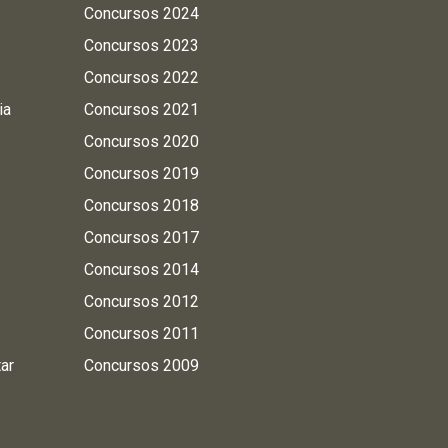
Concursos 2024
Concursos 2023
Concursos 2022
ia
Concursos 2021
Concursos 2020
Concursos 2019
Concursos 2018
Concursos 2017
Concursos 2014
Concursos 2012
Concursos 2011
tar
Concursos 2009