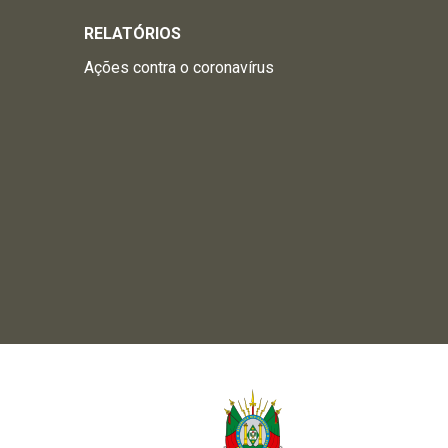
RELATÓRIOS
Ações contra o coronavírus