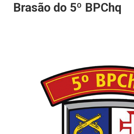
Brasão do 5º BPChq