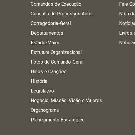
Comandos de Execução
Fale C
Consulta de Processos Adm.
Nota d
Corregedoria-Geral
Notícia
Departamentos
Livros 
Estado-Maior
Notícia
Estrutura Organizacional
Fotos do Comando-Geral
Hinos e Canções
História
Legislação
Negócio, Missão, Visão e Valores
Organograma
Planejamento Estratégico