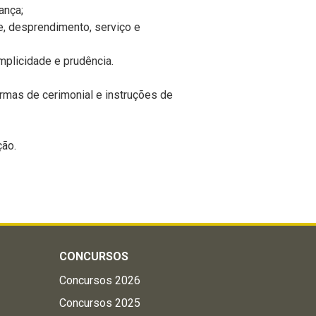
ança;
e, desprendimento, serviço e
implicidade e prudência.
ormas de cerimonial e instruções de
ção.
CONCURSOS
Concursos 2026
Concursos 2025