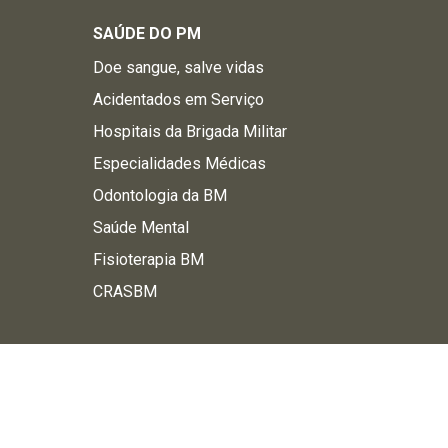
SAÚDE DO PM
Doe sangue, salve vidas
Acidentados em Serviço
Hospitais da Brigada Militar
Especialidades Médicas
Odontologia da BM
Saúde Mental
Fisioterapia BM
CRASBM