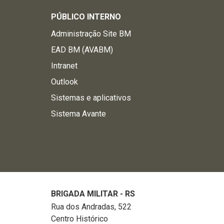
PÚBLICO INTERNO
Administração Site BM
EAD BM (AVABM)
Intranet
Outlook
Sistemas e aplicativos
Sistema Avante
BRIGADA MILITAR - RS
Rua dos Andradas, 522
Centro Histórico