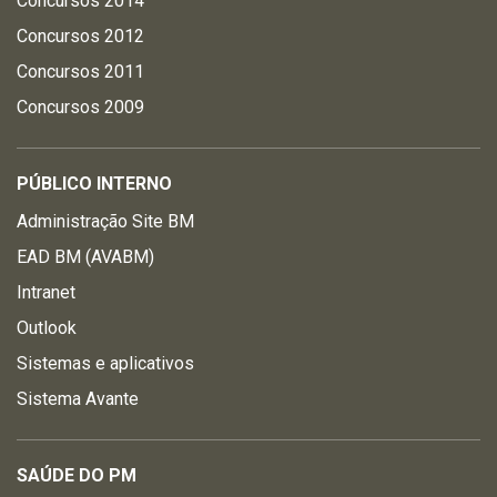
Concursos 2014
Concursos 2012
Concursos 2011
Concursos 2009
PÚBLICO INTERNO
Administração Site BM
EAD BM (AVABM)
Intranet
Outlook
Sistemas e aplicativos
Sistema Avante
SAÚDE DO PM