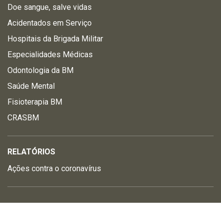
Doe sangue, salve vidas
Acidentados em Serviço
Hospitais da Brigada Militar
Especialidades Médicas
Odontologia da BM
Saúde Mental
Fisioterapia BM
CRASBM
RELATÓRIOS
Ações contra o coronavírus