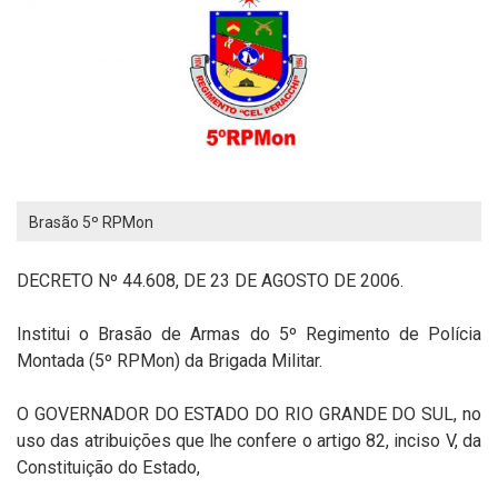
Brasão 5º RPMon
DECRETO Nº 44.608, DE 23 DE AGOSTO DE 2006.
Institui o Brasão de Armas do 5º Regimento de Polícia
Montada (5º RPMon) da Brigada Militar.
O GOVERNADOR DO ESTADO DO RIO GRANDE DO SUL, no
uso das atribuições que lhe confere o artigo 82, inciso V, da
Constituição do Estado,