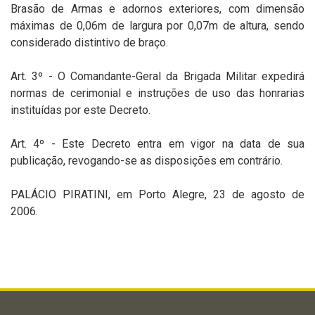
Brasão de Armas e adornos exteriores, com dimensão
máximas de 0,06m de largura por 0,07m de altura, sendo
considerado distintivo de braço.
Art. 3º - O Comandante-Geral da Brigada Militar expedirá
normas de cerimonial e instruções de uso das honrarias
instituídas por este Decreto.
Art. 4º - Este Decreto entra em vigor na data de sua
publicação, revogando-se as disposições em contrário.
PALÁCIO PIRATINI, em Porto Alegre, 23 de agosto de
2006.