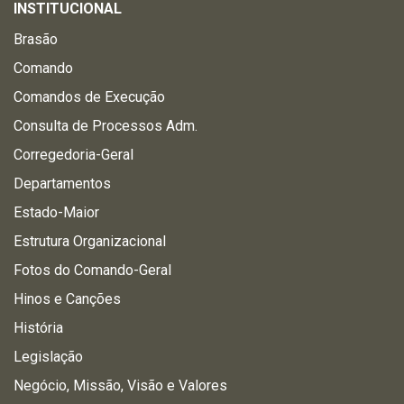
INSTITUCIONAL
Brasão
Comando
Comandos de Execução
Consulta de Processos Adm.
Corregedoria-Geral
Departamentos
Estado-Maior
Estrutura Organizacional
Fotos do Comando-Geral
Hinos e Canções
História
Legislação
Negócio, Missão, Visão e Valores