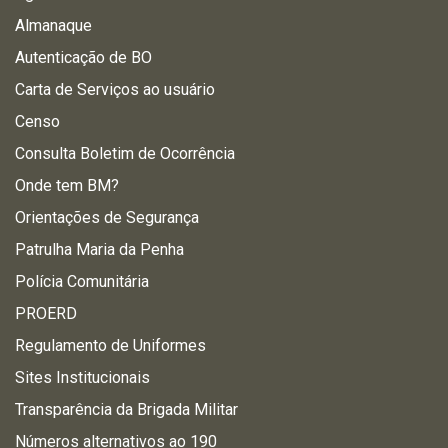
Almanaque
Autenticação de BO
Carta de Serviços ao usuário
Censo
Consulta Boletim de Ocorrência
Onde tem BM?
Orientações de Segurança
Patrulha Maria da Penha
Polícia Comunitária
PROERD
Regulamento de Uniformes
Sites Institucionais
Transparência da Brigada Militar
Números alternativos ao 190