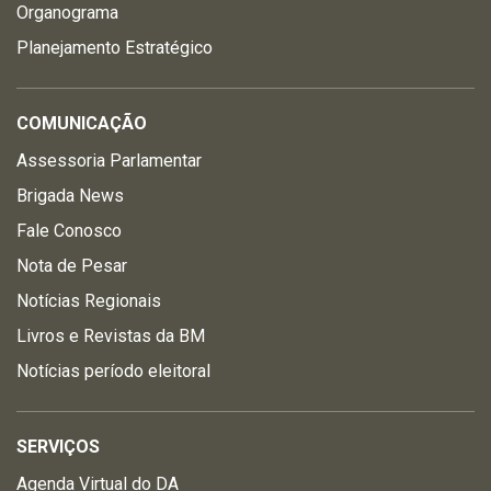
Organograma
Planejamento Estratégico
COMUNICAÇÃO
Assessoria Parlamentar
Brigada News
Fale Conosco
Nota de Pesar
Notícias Regionais
Livros e Revistas da BM
Notícias período eleitoral
SERVIÇOS
Agenda Virtual do DA