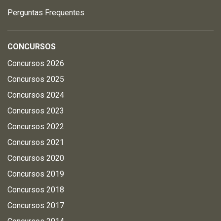
Perguntas Frequentes
CONCURSOS
Concursos 2026
Concursos 2025
Concursos 2024
Concursos 2023
Concursos 2022
Concursos 2021
Concursos 2020
Concursos 2019
Concursos 2018
Concursos 2017