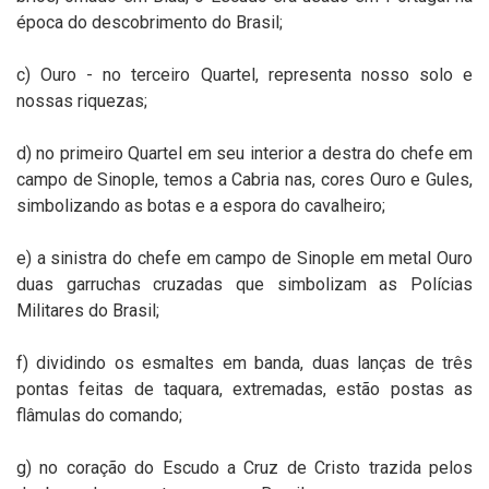
época do descobrimento do Brasil;
c) Ouro - no terceiro Quartel, representa nosso solo e
nossas riquezas;
d) no primeiro Quartel em seu interior a destra do chefe em
campo de Sinople, temos a Cabria nas, cores Ouro e Gules,
simbolizando as botas e a espora do cavalheiro;
e) a sinistra do chefe em campo de Sinople em metal Ouro
duas garruchas cruzadas que simbolizam as Polícias
Militares do Brasil;
f) dividindo os esmaltes em banda, duas lanças de três
pontas feitas de taquara, extremadas, estão postas as
flâmulas do comando;
g) no coração do Escudo a Cruz de Cristo trazida pelos