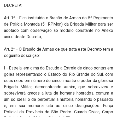
DECRETA:
Art. 1º - Fica instituído o Brasão de Armas do 5º Regimento
de Polícia Montada (5º RPMon) da Brigada Militar para ser
adotado com observação ao modelo constante no Anexo
único deste Decreto,
Art. 2º - O Brasão de Armas de que trata este Decreto tem a
seguinte descrição:
I - Estrela: em cima do Escudo a Estrela de cinco pontas em
goles representando o Estado do Rio Grande do Sul, com
seus raios em número de cinco, mostra o poder da gloriosa
Brigada Militar, demonstrando assim, que sobreviveu e
sobreviverá graças a luta de homens honrados, comum a
um só ideal, o de perpetuar a historia, honrando o passado
e, em sua memória cita as cinco designações: Força
Policial da Província de São Pedro. Guarda Cívica, Corpo