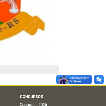
CONCURSOS
Concursos 2026