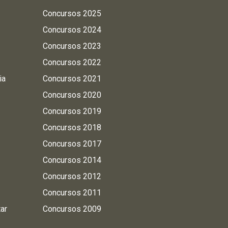
Concursos 2025
Concursos 2024
Concursos 2023
Concursos 2022
ia
Concursos 2021
Concursos 2020
Concursos 2019
Concursos 2018
Concursos 2017
Concursos 2014
Concursos 2012
Concursos 2011
tar
Concursos 2009