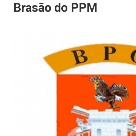
Brasão do PPM