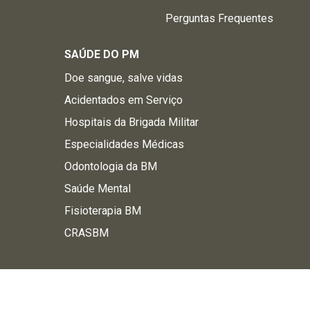
Perguntas Frequentes
SAÚDE DO PM
Doe sangue, salve vidas
Acidentados em Serviço
Hospitais da Brigada Militar
Especialidades Médicas
Odontologia da BM
Saúde Mental
Fisioterapia BM
CRASBM