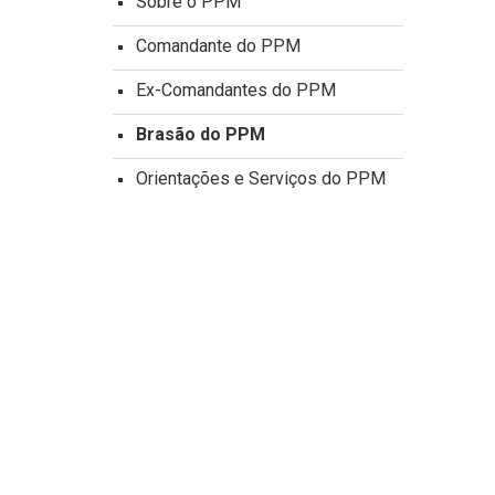
Sobre o PPM
Comandante do PPM
Ex-Comandantes do PPM
Brasão do PPM
Orientações e Serviços do PPM