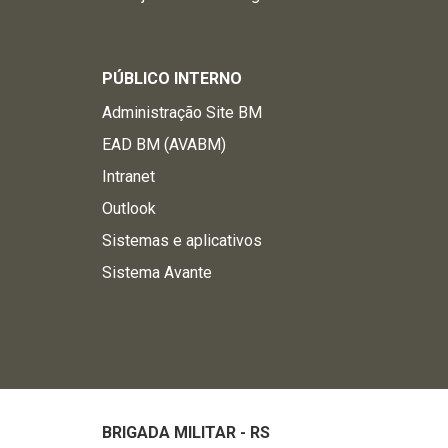
PÚBLICO INTERNO
Administração Site BM
EAD BM (AVABM)
Intranet
Outlook
Sistemas e aplicativos
Sistema Avante
BRIGADA MILITAR - RS