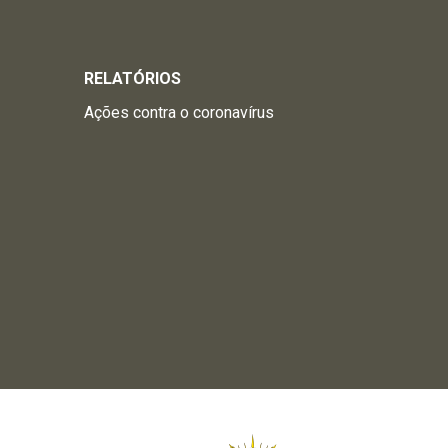
RELATÓRIOS
Ações contra o coronavírus