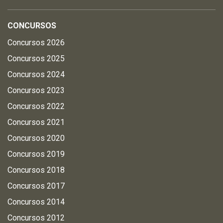
CONCURSOS
Concursos 2026
Concursos 2025
Concursos 2024
Concursos 2023
Concursos 2022
Concursos 2021
Concursos 2020
Concursos 2019
Concursos 2018
Concursos 2017
Concursos 2014
Concursos 2012