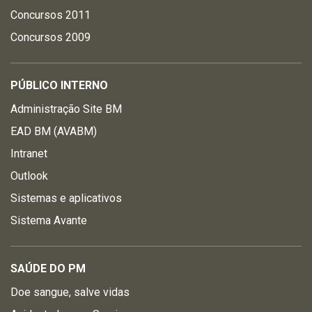
Concursos 2011
Concursos 2009
PÚBLICO INTERNO
Administração Site BM
EAD BM (AVABM)
Intranet
Outlook
Sistemas e aplicativos
Sistema Avante
SAÚDE DO PM
Doe sangue, salve vidas