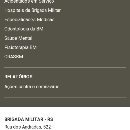
Acidentados em Serviço
Hospitais da Brigada Militar
Especialidades Médicas
Odontologia da BM
Saúde Mental
Fisioterapia BM
CRASBM
RELATÓRIOS
Ações contra o coronavírus
BRIGADA MILITAR - RS
Rua dos Andradas, 522