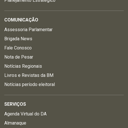
Planejamento Estratégico
COMUNICAÇÃO
Assessoria Parlamentar
Brigada News
Fale Conosco
Nota de Pesar
Notícias Regionais
Livros e Revistas da BM
Notícias período eleitoral
SERVIÇOS
Agenda Virtual do DA
Almanaque