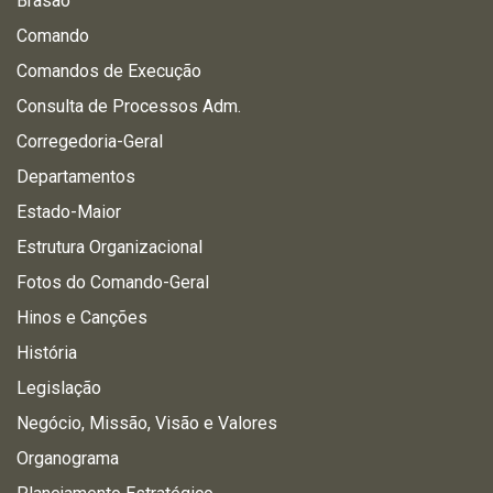
Brasão
Comando
Comandos de Execução
Consulta de Processos Adm.
Corregedoria-Geral
Departamentos
Estado-Maior
Estrutura Organizacional
Fotos do Comando-Geral
Hinos e Canções
História
Legislação
Negócio, Missão, Visão e Valores
Organograma