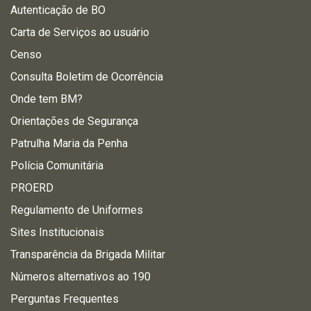
Autenticação de BO
Carta de Serviços ao usuário
Censo
Consulta Boletim de Ocorrência
Onde tem BM?
Orientações de Segurança
Patrulha Maria da Penha
Polícia Comunitária
PROERD
Regulamento de Uniformes
Sites Institucionais
Transparência da Brigada Militar
Números alternativos ao 190
Perguntas Frequentes