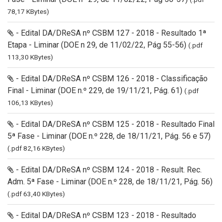
78,17 KBytes)
- Edital DA/DReSA nº CSBM 127 - 2018 - Resultado 1ª
Etapa - Liminar (DOE n 29, de 11/02/22, Pág 55-56)
(.pdf
113,30 KBytes)
- Edital DA/DReSA nº CSBM 126 - 2018 - Classificação
Final - Liminar (DOE n.º 229, de 19/11/21, Pág. 61)
(.pdf
106,13 KBytes)
- Edital DA/DReSA nº CSBM 125 - 2018 - Resultado Final
5ª Fase - Liminar (DOE n.º 228, de 18/11/21, Pág. 56 e 57)
(.pdf 82,16 KBytes)
- Edital DA/DReSA nº CSBM 124 - 2018 - Result. Rec.
Adm. 5ª Fase - Liminar (DOE n.º 228, de 18/11/21, Pág. 56)
(.pdf 63,40 KBytes)
- Edital DA/DReSA nº CSBM 123 - 2018 - Resultado