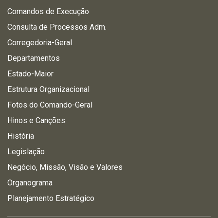
Comandos de Execução
Consulta de Processos Adm.
Corregedoria-Geral
Departamentos
Estado-Maior
Estrutura Organizacional
Fotos do Comando-Geral
Hinos e Canções
História
Legislação
Negócio, Missão, Visão e Valores
Organograma
Planejamento Estratégico