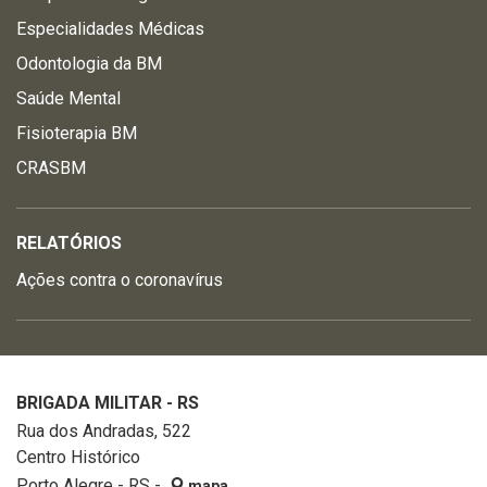
Especialidades Médicas
Odontologia da BM
Saúde Mental
Fisioterapia BM
CRASBM
RELATÓRIOS
Ações contra o coronavírus
BRIGADA MILITAR - RS
Rua dos Andradas, 522
Centro Histórico
Porto Alegre - RS -
mapa