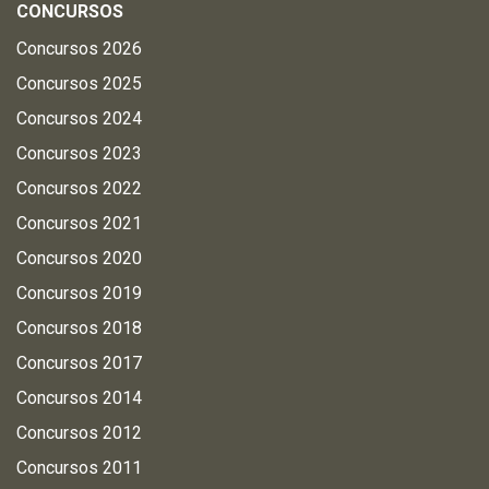
CONCURSOS
Concursos 2026
Concursos 2025
Concursos 2024
Concursos 2023
Concursos 2022
Concursos 2021
Concursos 2020
Concursos 2019
Concursos 2018
Concursos 2017
Concursos 2014
Concursos 2012
Concursos 2011