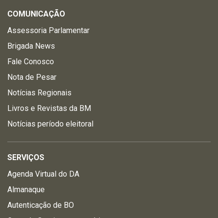
COMUNICAÇÃO
Assessoria Parlamentar
Brigada News
Fale Conosco
Nota de Pesar
Notícias Regionais
Livros e Revistas da BM
Notícias período eleitoral
SERVIÇOS
Agenda Virtual do DA
Almanaque
Autenticação de BO