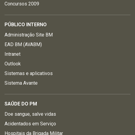
Concursos 2009
PÚBLICO INTERNO
Administração Site BM
EAD BM (AVABM)
Intranet
Outlook
Sistemas e aplicativos
Sistema Avante
SAÚDE DO PM
Doe sangue, salve vidas
Acidentados em Serviço
Hospitais da Brigada Militar