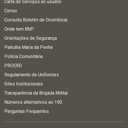
Carta de Serviços ao usuário
Censo
Consulta Boletim de Ocorrência
Onde tem BM?
Orientações de Segurança
Patrulha Maria da Penha
Polícia Comunitária
PROERD
Regulamento de Uniformes
Sites Institucionais
Transparência da Brigada Militar
Números alternativos ao 190
Perguntas Frequentes