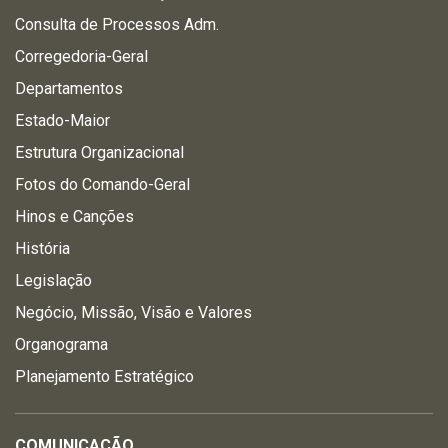
Consulta de Processos Adm.
Corregedoria-Geral
Departamentos
Estado-Maior
Estrutura Organizacional
Fotos do Comando-Geral
Hinos e Canções
História
Legislação
Negócio, Missão, Visão e Valores
Organograma
Planejamento Estratégico
COMUNICAÇÃO