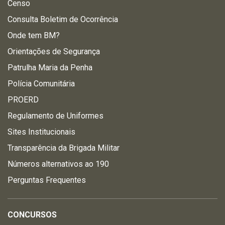
Censo
Consulta Boletim de Ocorrência
Onde tem BM?
Orientações de Segurança
Patrulha Maria da Penha
Polícia Comunitária
PROERD
Regulamento de Uniformes
Sites Institucionais
Transparência da Brigada Militar
Números alternativos ao 190
Perguntas Frequentes
CONCURSOS