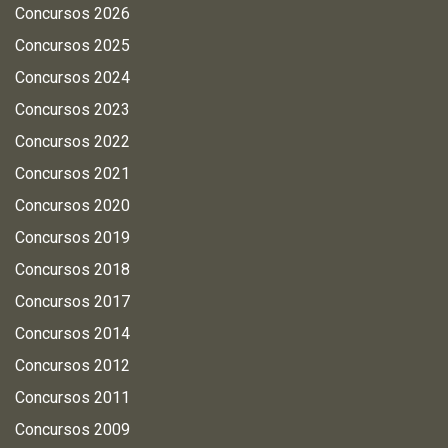
Concursos 2026
Concursos 2025
Concursos 2024
Concursos 2023
Concursos 2022
Concursos 2021
Concursos 2020
Concursos 2019
Concursos 2018
Concursos 2017
Concursos 2014
Concursos 2012
Concursos 2011
Concursos 2009