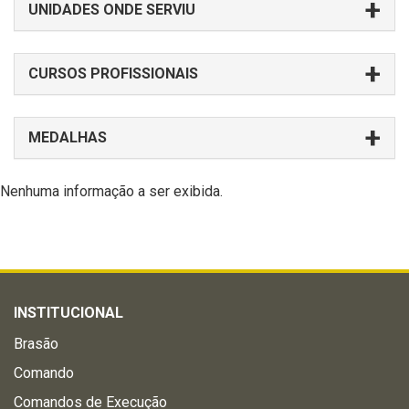
UNIDADES ONDE SERVIU
CURSOS PROFISSIONAIS
MEDALHAS
Nenhuma informação a ser exibida.
INSTITUCIONAL
Brasão
Comando
Comandos de Execução