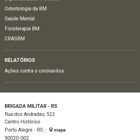
Odontologia da BM
Saúde Mental
Fisioterapia BM
CRASBM
RELATÓRIOS
Ações contra o coronavírus
BRIGADA MILITAR - RS
Rua dos Andradas, 522
Centro Histórico
Porto Alegre - RS -
mapa
90020-002