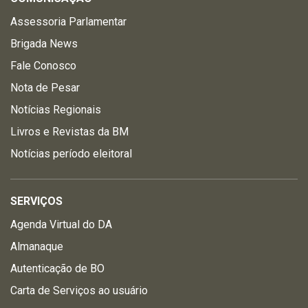
Assessoria Parlamentar
Brigada News
Fale Conosco
Nota de Pesar
Notícias Regionais
Livros e Revistas da BM
Notícias período eleitoral
SERVIÇOS
Agenda Virtual do DA
Almanaque
Autenticação de BO
Carta de Serviços ao usuário