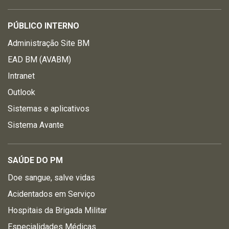
PÚBLICO INTERNO
Administração Site BM
EAD BM (AVABM)
Intranet
Outlook
Sistemas e aplicativos
Sistema Avante
SAÚDE DO PM
Doe sangue, salve vidas
Acidentados em Serviço
Hospitais da Brigada Militar
Especialidades Médicas