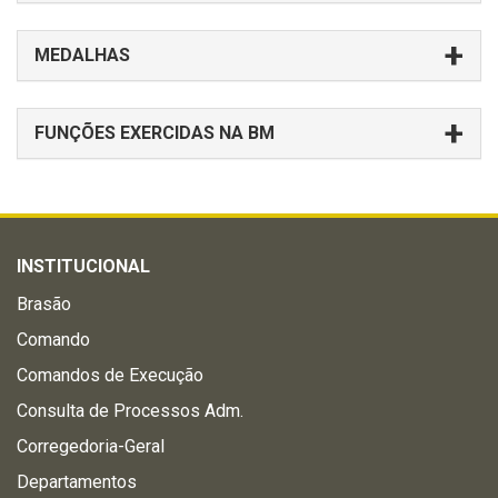
MEDALHAS
FUNÇÕES EXERCIDAS NA BM
INSTITUCIONAL
Brasão
Comando
Comandos de Execução
Consulta de Processos Adm.
Corregedoria-Geral
Departamentos