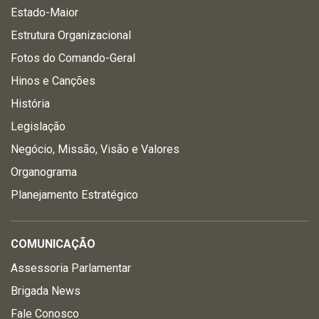
Estado-Maior
Estrutura Organizacional
Fotos do Comando-Geral
Hinos e Canções
História
Legislação
Negócio, Missão, Visão e Valores
Organograma
Planejamento Estratégico
COMUNICAÇÃO
Assessoria Parlamentar
Brigada News
Fale Conosco