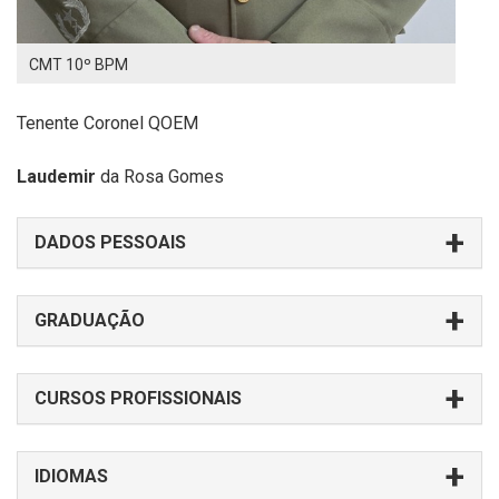
CMT 10º BPM
Tenente Coronel QOEM
Laudemir
da Rosa Gomes
DADOS PESSOAIS
GRADUAÇÃO
CURSOS PROFISSIONAIS
IDIOMAS