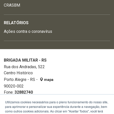
CRASBM
RELATÓRIOS
Ações contra o coronavírus
BRIGADA MILITAR - RS
Rua dos Andradas, 522
Centro Histórico
Porto Alegre - RS -
mapa
90020-002
Fone:
32882740
Utilizamos cookies necessários para o pleno funcionamento do nosso site,
para aprimorar e personalizar sua experiência durante a navegação, bem
como outros cookies adicionais. Ao clicar em "Aceitar Todos", você terá