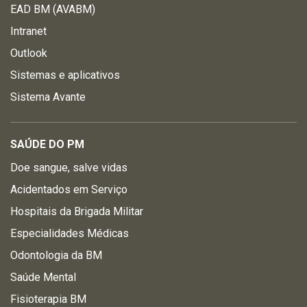
EAD BM (AVABM)
Intranet
Outlook
Sistemas e aplicativos
Sistema Avante
SAÚDE DO PM
Doe sangue, salve vidas
Acidentados em Serviço
Hospitais da Brigada Militar
Especialidades Médicas
Odontologia da BM
Saúde Mental
Fisioterapia BM