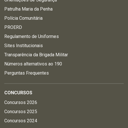
Patrulha Maria da Penha
Polícia Comunitária
PROERD
Regulamento de Uniformes
Sites Institucionais
Transparência da Brigada Militar
Números alternativos ao 190
Perguntas Frequentes
CONCURSOS
Concursos 2026
Concursos 2025
Concursos 2024