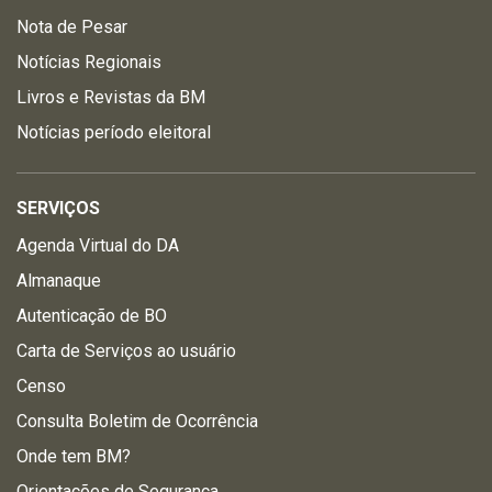
Nota de Pesar
Notícias Regionais
Livros e Revistas da BM
Notícias período eleitoral
SERVIÇOS
Agenda Virtual do DA
Almanaque
Autenticação de BO
Carta de Serviços ao usuário
Censo
Consulta Boletim de Ocorrência
Onde tem BM?
Orientações de Segurança