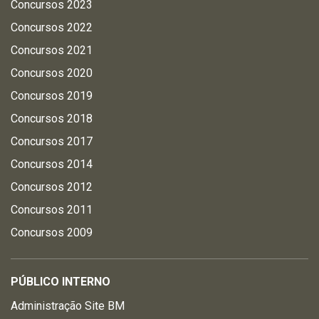
Concursos 2023
Concursos 2022
Concursos 2021
Concursos 2020
Concursos 2019
Concursos 2018
Concursos 2017
Concursos 2014
Concursos 2012
Concursos 2011
Concursos 2009
PÚBLICO INTERNO
Administração Site BM