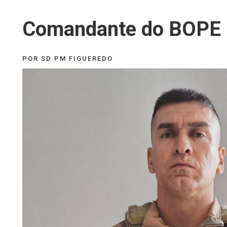
Comandante do BOPE
POR SD PM FIGUEREDO