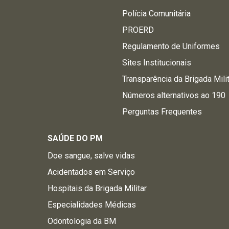
Polícia Comunitária
PROERD
Regulamento de Uniformes
Sites Institucionais
Transparência da Brigada Mili
Números alternativos ao 190
Perguntas Frequentes
SAÚDE DO PM
Doe sangue, salve vidas
Acidentados em Serviço
Hospitais da Brigada Militar
Especialidades Médicas
Odontologia da BM