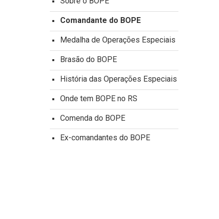
Sobre o BOPE
Comandante do BOPE
Medalha de Operações Especiais
Brasão do BOPE
História das Operações Especiais
Onde tem BOPE no RS
Comenda do BOPE
Ex-comandantes do BOPE