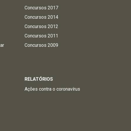
Concursos 2017
Concursos 2014
Concursos 2012
Concursos 2011
tar
Concursos 2009
RELATÓRIOS
Ações contra o coronavírus