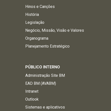
Hinos e Canções
História
Legislação
Negócio, Missão, Visão e Valores
Organograma
Planejamento Estratégico
PÚBLICO INTERNO
Administração Site BM
EAD BM (AVABM)
Intranet
Outlook
Sistemas e aplicativos