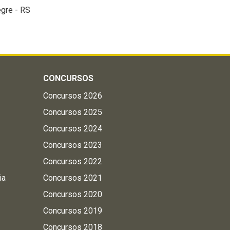
egre - RS
CONCURSOS
Concursos 2026
Concursos 2025
Concursos 2024
Concursos 2023
Concursos 2022
ia
Concursos 2021
Concursos 2020
Concursos 2019
Concursos 2018