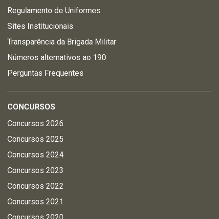
Regulamento de Uniformes
Sites Institucionais
Transparência da Brigada Militar
Números alternativos ao 190
Perguntas Frequentes
CONCURSOS
Concursos 2026
Concursos 2025
Concursos 2024
Concursos 2023
Concursos 2022
Concursos 2021
Concursos 2020