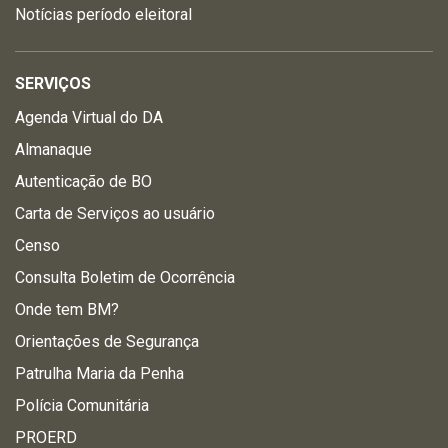
Notícias período eleitoral
SERVIÇOS
Agenda Virtual do DA
Almanaque
Autenticação de BO
Carta de Serviços ao usuário
Censo
Consulta Boletim de Ocorrência
Onde tem BM?
Orientações de Segurança
Patrulha Maria da Penha
Polícia Comunitária
PROERD