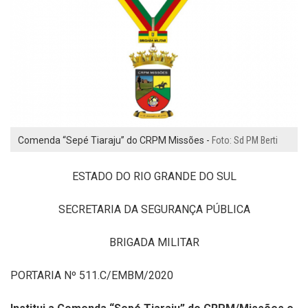
Comenda “Sepé Tiaraju” do CRPM Missões -
Foto: Sd PM Berti
ESTADO DO RIO GRANDE DO SUL
SECRETARIA DA SEGURANÇA PÚBLICA
BRIGADA MILITAR
PORTARIA Nº 511.C/EMBM/2020