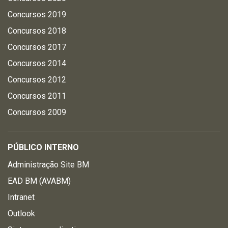
Concursos 2019
Concursos 2018
Concursos 2017
Concursos 2014
Concursos 2012
Concursos 2011
Concursos 2009
PÚBLICO INTERNO
Administração Site BM
EAD BM (AVABM)
Intranet
Outlook