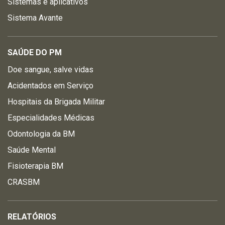
Sistemas e aplicativos
Sistema Avante
SAÚDE DO PM
Doe sangue, salve vidas
Acidentados em Serviço
Hospitais da Brigada Militar
Especialidades Médicas
Odontologia da BM
Saúde Mental
Fisioterapia BM
CRASBM
RELATÓRIOS