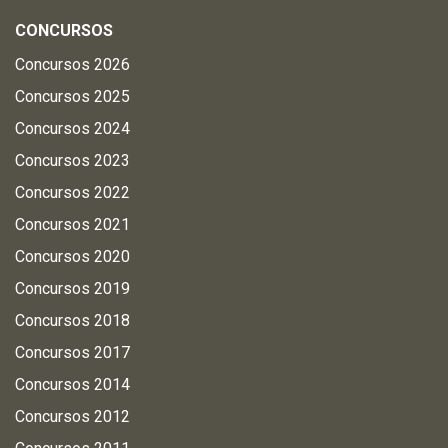
CONCURSOS
Concursos 2026
Concursos 2025
Concursos 2024
Concursos 2023
Concursos 2022
Concursos 2021
Concursos 2020
Concursos 2019
Concursos 2018
Concursos 2017
Concursos 2014
Concursos 2012