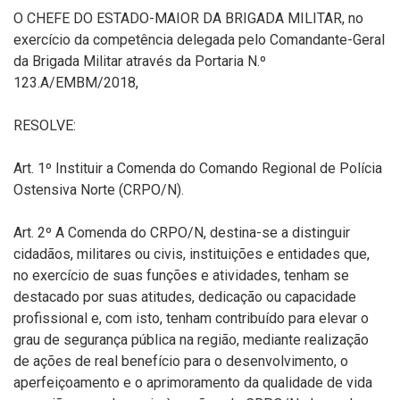
O CHEFE DO ESTADO-MAIOR DA BRIGADA MILITAR, no
exercício da competência delegada pelo Comandante-Geral
da Brigada Militar através da Portaria N.º
123.A/EMBM/2018,
RESOLVE:
Art. 1º Instituir a Comenda do Comando Regional de Polícia
Ostensiva Norte (CRPO/N).
Art. 2º A Comenda do CRPO/N, destina-se a distinguir
cidadãos, militares ou civis, instituições e entidades que,
no exercício de suas funções e atividades, tenham se
destacado por suas atitudes, dedicação ou capacidade
profissional e, com isto, tenham contribuído para elevar o
grau de segurança pública na região, mediante realização
de ações de real benefício para o desenvolvimento, o
aperfeiçoamento e o aprimoramento da qualidade de vida