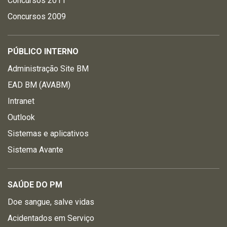
Concursos 2011
Concursos 2009
PÚBLICO INTERNO
Administração Site BM
EAD BM (AVABM)
Intranet
Outlook
Sistemas e aplicativos
Sistema Avante
SAÚDE DO PM
Doe sangue, salve vidas
Acidentados em Serviço