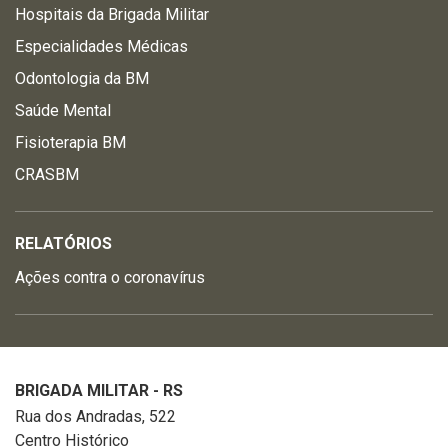
Hospitais da Brigada Militar
Especialidades Médicas
Odontologia da BM
Saúde Mental
Fisioterapia BM
CRASBM
RELATÓRIOS
Ações contra o coronavírus
BRIGADA MILITAR - RS
Rua dos Andradas, 522
Centro Histórico