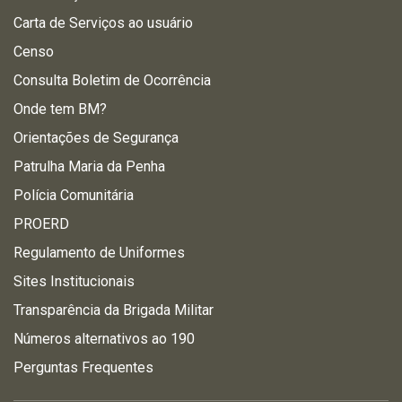
Carta de Serviços ao usuário
Censo
Consulta Boletim de Ocorrência
Onde tem BM?
Orientações de Segurança
Patrulha Maria da Penha
Polícia Comunitária
PROERD
Regulamento de Uniformes
Sites Institucionais
Transparência da Brigada Militar
Números alternativos ao 190
Perguntas Frequentes