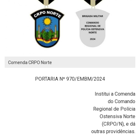
Comenda CRPO Norte
PORTARIA Nº 970/EMBM/2024
Institui a Comenda
do Comando
Regional de Polícia
Ostensiva Norte
(CRPO/N), e dá
outras providências.