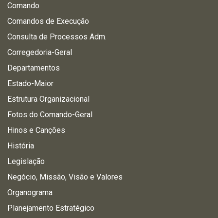
Comando
Comandos de Execução
Consulta de Processos Adm.
Corregedoria-Geral
Departamentos
Estado-Maior
Estrutura Organizacional
Fotos do Comando-Geral
Hinos e Canções
História
Legislação
Negócio, Missão, Visão e Valores
Organograma
Planejamento Estratégico