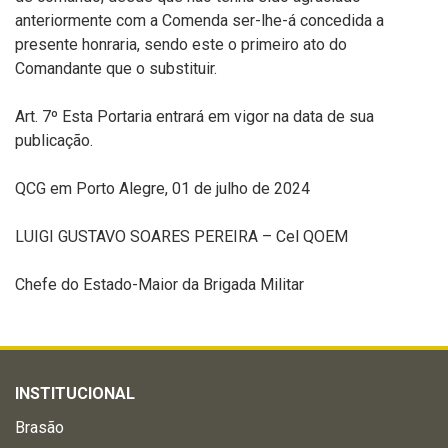
anteriormente com a Comenda ser-lhe-á concedida a
presente honraria, sendo este o primeiro ato do
Comandante que o substituir.
Art. 7º Esta Portaria entrará em vigor na data de sua
publicação.
QCG em Porto Alegre, 01 de julho de 2024
LUIGI GUSTAVO SOARES PEREIRA – Cel QOEM
Chefe do Estado-Maior da Brigada Militar
INSTITUCIONAL
Brasão