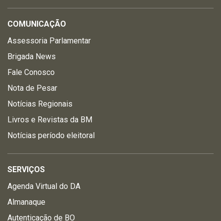
COMUNICAÇÃO
Assessoria Parlamentar
Brigada News
Fale Conosco
Nota de Pesar
Notícias Regionais
Livros e Revistas da BM
Notícias período eleitoral
SERVIÇOS
Agenda Virtual do DA
Almanaque
Autenticação de BO