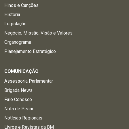
Hinos e Canções
História
Legislação
Negócio, Missão, Visão e Valores
Organograma
Planejamento Estratégico
COMUNICAÇÃO
Assessoria Parlamentar
Brigada News
Fale Conosco
Nota de Pesar
Notícias Regionais
Livros e Revistas da BM