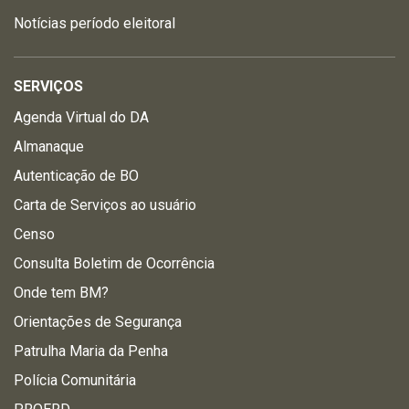
Notícias período eleitoral
SERVIÇOS
Agenda Virtual do DA
Almanaque
Autenticação de BO
Carta de Serviços ao usuário
Censo
Consulta Boletim de Ocorrência
Onde tem BM?
Orientações de Segurança
Patrulha Maria da Penha
Polícia Comunitária