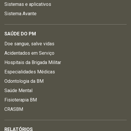
Sistemas e aplicativos
Sistema Avante
SAÚDE DO PM
Doe sangue, salve vidas
Acidentados em Serviço
Hospitais da Brigada Militar
Especialidades Médicas
Odontologia da BM
Saúde Mental
Fisioterapia BM
CRASBM
RELATÓRIOS