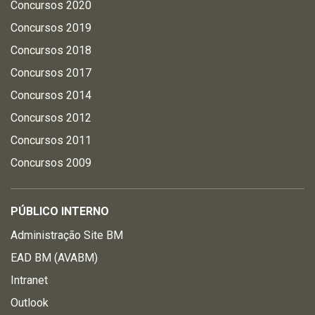
Concursos 2020
Concursos 2019
Concursos 2018
Concursos 2017
Concursos 2014
Concursos 2012
Concursos 2011
Concursos 2009
PÚBLICO INTERNO
Administração Site BM
EAD BM (AVABM)
Intranet
Outlook