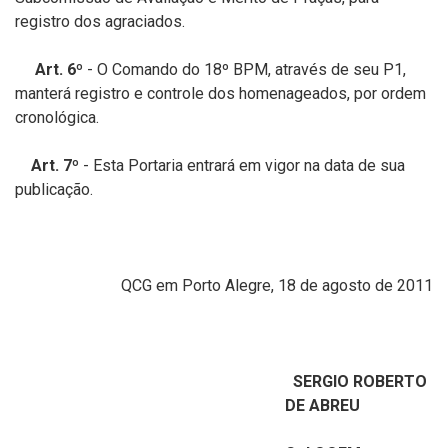
registro dos agraciados.
Art. 6º
- O Comando do 18º BPM, através de seu P1,
manterá registro e controle dos homenageados, por ordem
cronológica.
Art. 7º
- Esta Portaria entrará em vigor na data de sua
publicação.
QCG em Porto Alegre, 18 de agosto de 2011
SERGIO ROBERTO
DE ABREU