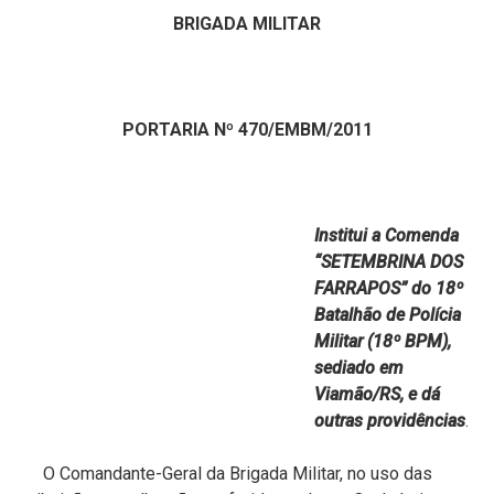
BRIGADA MILITAR
PORTARIA Nº 470/EMBM/2011
Institui a Comenda
“SETEMBRINA DOS
FARRAPOS” do 18º
Batalhão de Polícia
Militar (18º BPM),
sediado em
Viamão/RS, e dá
outras providências
.
O Comandante-Geral da Brigada Militar, no uso das