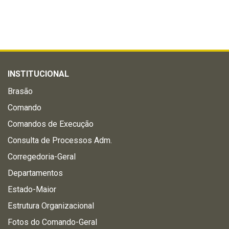
INSTITUCIONAL
Brasão
Comando
Comandos de Execução
Consulta de Processos Adm.
Corregedoria-Geral
Departamentos
Estado-Maior
Estrutura Organizacional
Fotos do Comando-Geral