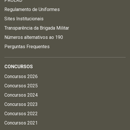
PROERD
Regulamento de Uniformes
Sites Institucionais
Transparência da Brigada Militar
Números alternativos ao 190
Perguntas Frequentes
CONCURSOS
Concursos 2026
Concursos 2025
Concursos 2024
Concursos 2023
Concursos 2022
Concursos 2021