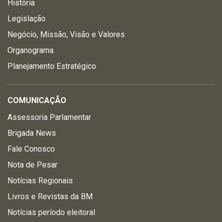
História
Legislação
Negócio, Missão, Visão e Valores
Organograma
Planejamento Estratégico
COMUNICAÇÃO
Assessoria Parlamentar
Brigada News
Fale Conosco
Nota de Pesar
Notícias Regionais
Livros e Revistas da BM
Notícias período eleitoral