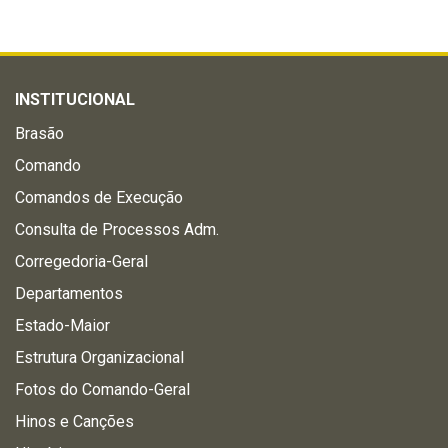
INSTITUCIONAL
Brasão
Comando
Comandos de Execução
Consulta de Processos Adm.
Corregedoria-Geral
Departamentos
Estado-Maior
Estrutura Organizacional
Fotos do Comando-Geral
Hinos e Canções