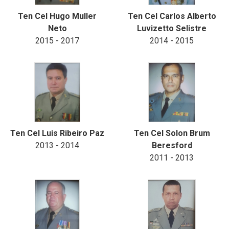
Ten Cel Hugo Muller
Ten Cel Carlos Alberto
Neto
Luvizetto Selistre
2015 - 2017
2014 - 2015
Ten Cel Luis Ribeiro Paz
Ten Cel Solon Brum
2013 - 2014
Beresford
2011 - 2013