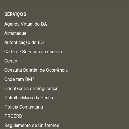
SERVIÇOS
Agenda Virtual do DA
Almanaque
Autenticação de BO
Carta de Serviços ao usuário
Censo
Consulta Boletim de Ocorrência
Onde tem BM?
Orientações de Segurança
Patrulha Maria da Penha
Polícia Comunitária
PROERD
Regulamento de Uniformes