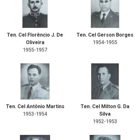
Ten. Cel Florêncio J. De
Ten. Cel Gerson Borges
Oliveira
1954-1955
1955-1957
Ten. Cel Antônio Martins
Ten. Cel Milton G. Da
1953-1954
Silva
1952-1953