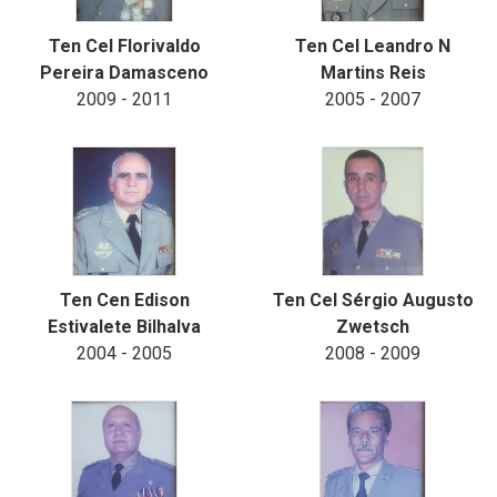
Ten Cel Florivaldo
Ten Cel Leandro N
Pereira Damasceno
Martins Reis
2009 - 2011
2005 - 2007
Ten Cen Edison
Ten Cel Sérgio Augusto
Estivalete Bilhalva
Zwetsch
2004 - 2005
2008 - 2009