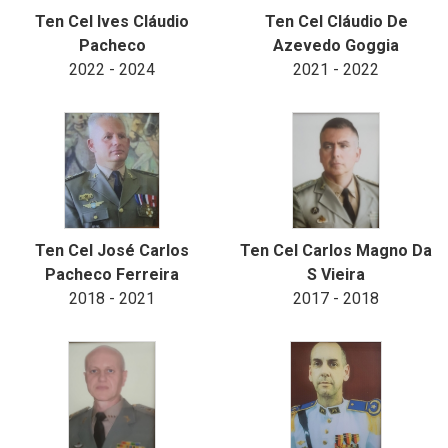
Ten Cel Ives Cláudio
Ten Cel Cláudio De
Pacheco
Azevedo Goggia
2022 - 2024
2021 - 2022
Ten Cel José Carlos
Ten Cel Carlos Magno Da
Pacheco Ferreira
S Vieira
2018 - 2021
2017 - 2018