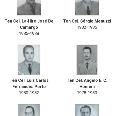
Ten Cel. La-Hire José De
Ten Cel. Sérgio Menuzzi
Camargo
1982-1985
1985-1988
Ten Cel. Luiz Carlos
Ten Cel. Angelo E. C.
Fernandes Porto
Homem
1980-1982
1978-1980