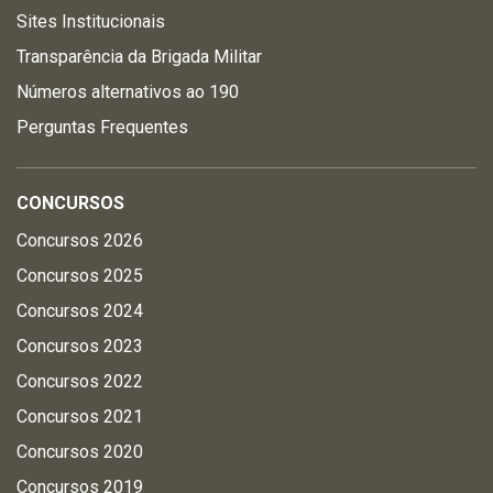
Sites Institucionais
Transparência da Brigada Militar
Números alternativos ao 190
Perguntas Frequentes
CONCURSOS
Concursos 2026
Concursos 2025
Concursos 2024
Concursos 2023
Concursos 2022
Concursos 2021
Concursos 2020
Concursos 2019