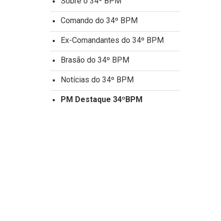
Sobre o 34º BPM
Comando do 34º BPM
Ex-Comandantes do 34º BPM
Brasão do 34º BPM
Notícias do 34º BPM
PM Destaque 34ºBPM