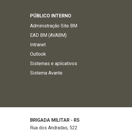
PÚBLICO INTERNO
Administração Site BM
EAD BM (AVABM)
Intranet
Outlook
Sistemas e aplicativos
Sistema Avante
BRIGADA MILITAR - RS
Rua dos Andradas, 522