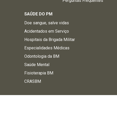
Perguntas Frequentes
SAÚDE DO PM
Doe sangue, salve vidas
Acidentados em Serviço
Hospitais da Brigada Militar
Especialidades Médicas
Odontologia da BM
Saúde Mental
Fisioterapia BM
CRASBM