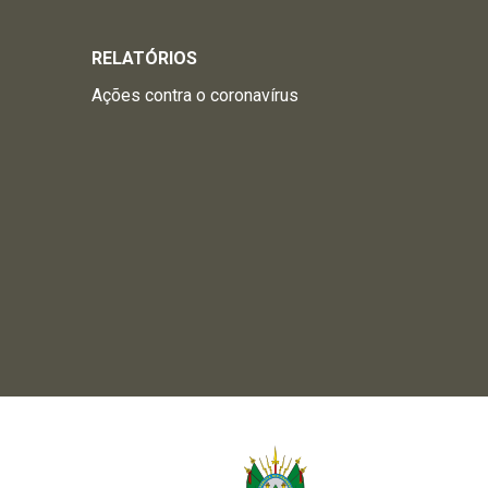
RELATÓRIOS
Ações contra o coronavírus