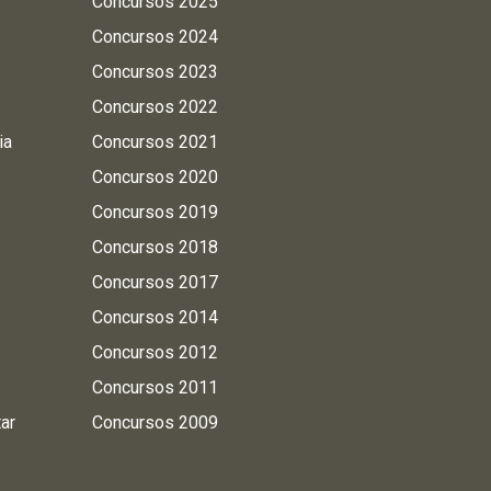
Concursos 2025
Concursos 2024
Concursos 2023
Concursos 2022
ia
Concursos 2021
Concursos 2020
Concursos 2019
Concursos 2018
Concursos 2017
Concursos 2014
Concursos 2012
Concursos 2011
tar
Concursos 2009