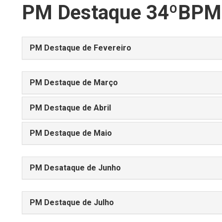
PM Destaque 34ºBPM
PM Destaque de Fevereiro
PM Destaque de Março
PM Destaque de Abril
PM Destaque de Maio
PM Desataque de Junho
PM Destaque de Julho