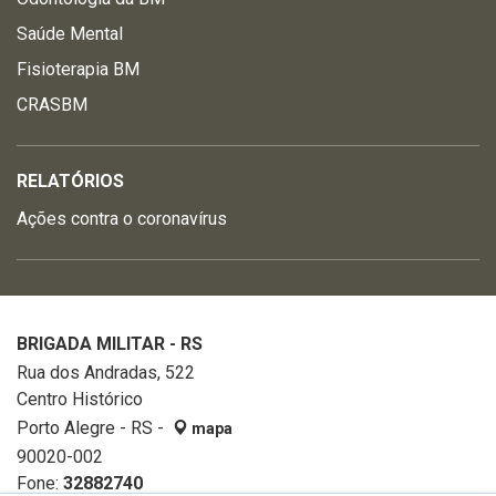
Saúde Mental
Fisioterapia BM
CRASBM
RELATÓRIOS
Ações contra o coronavírus
BRIGADA MILITAR - RS
Rua dos Andradas, 522
Centro Histórico
Porto Alegre - RS -
mapa
90020-002
Fone:
32882740