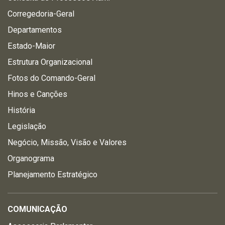
Corregedoria-Geral
Departamentos
Estado-Maior
Estrutura Organizacional
Fotos do Comando-Geral
Hinos e Canções
História
Legislação
Negócio, Missão, Visão e Valores
Organograma
Planejamento Estratégico
COMUNICAÇÃO