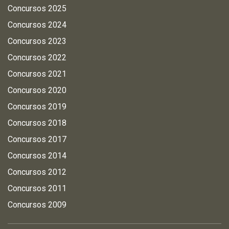
Concursos 2025
Concursos 2024
Concursos 2023
Concursos 2022
Concursos 2021
Concursos 2020
Concursos 2019
Concursos 2018
Concursos 2017
Concursos 2014
Concursos 2012
Concursos 2011
Concursos 2009