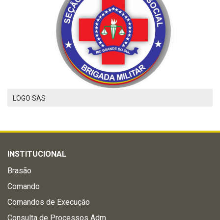
LOGO SAS
INSTITUCIONAL
Brasão
Comando
Comandos de Execução
Consulta de Processos Adm.