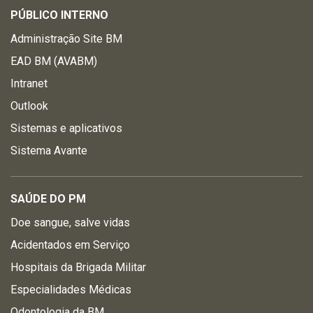
PÚBLICO INTERNO
Administração Site BM
EAD BM (AVABM)
Intranet
Outlook
Sistemas e aplicativos
Sistema Avante
SAÚDE DO PM
Doe sangue, salve vidas
Acidentados em Serviço
Hospitais da Brigada Militar
Especialidades Médicas
Odontologia da BM