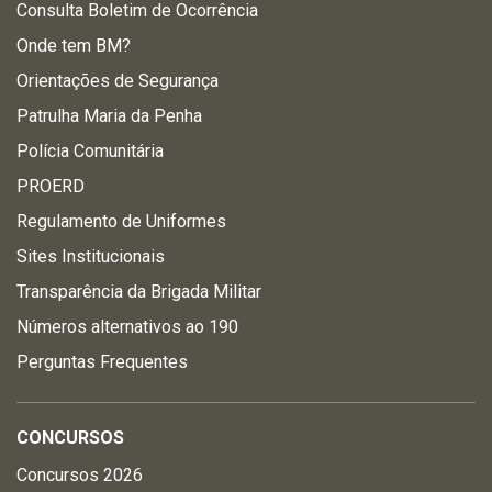
Consulta Boletim de Ocorrência
Onde tem BM?
Orientações de Segurança
Patrulha Maria da Penha
Polícia Comunitária
PROERD
Regulamento de Uniformes
Sites Institucionais
Transparência da Brigada Militar
Números alternativos ao 190
Perguntas Frequentes
CONCURSOS
Concursos 2026