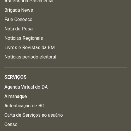
Assessoria Parlamentar
Brigada News
Fale Conosco
Nota de Pesar
Notícias Regionais
Livros e Revistas da BM
Notícias período eleitoral
SERVIÇOS
Agenda Virtual do DA
Almanaque
Autenticação de BO
Carta de Serviços ao usuário
Censo