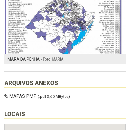
MARA DA PENHA -
Foto: MARIA
ARQUIVOS ANEXOS
MAPAS PMP
(.pdf 3,60 MBytes)
LOCAIS