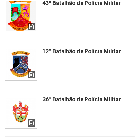
43º Batalhão de Polícia Militar
12º Batalhão de Polícia Militar
36º Batalhão de Polícia Militar