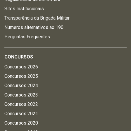
Sites Institucionais
Transparência da Brigada Militar
Números alternativos ao 190
Perguntas Frequentes
CONCURSOS
Concursos 2026
Concursos 2025
Concursos 2024
Concursos 2023
Concursos 2022
Concursos 2021
Concursos 2020