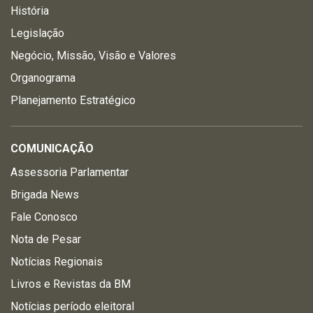
História
Legislação
Negócio, Missão, Visão e Valores
Organograma
Planejamento Estratégico
COMUNICAÇÃO
Assessoria Parlamentar
Brigada News
Fale Conosco
Nota de Pesar
Notícias Regionais
Livros e Revistas da BM
Notícias período eleitoral