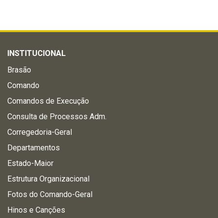
INSTITUCIONAL
Brasão
Comando
Comandos de Execução
Consulta de Processos Adm.
Corregedoria-Geral
Departamentos
Estado-Maior
Estrutura Organizacional
Fotos do Comando-Geral
Hinos e Canções