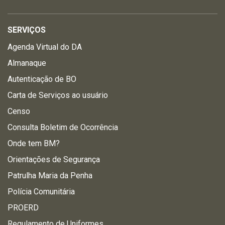
SERVIÇOS
Agenda Virtual do DA
Almanaque
Autenticação de BO
Carta de Serviços ao usuário
Censo
Consulta Boletim de Ocorrência
Onde tem BM?
Orientações de Segurança
Patrulha Maria da Penha
Polícia Comunitária
PROERD
Regulamento de Uniformes