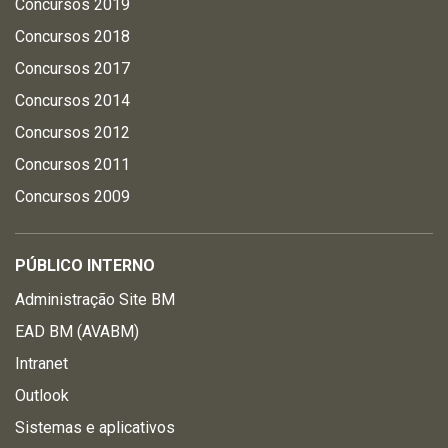
Concursos 2019
Concursos 2018
Concursos 2017
Concursos 2014
Concursos 2012
Concursos 2011
Concursos 2009
PÚBLICO INTERNO
Administração Site BM
EAD BM (AVABM)
Intranet
Outlook
Sistemas e aplicativos