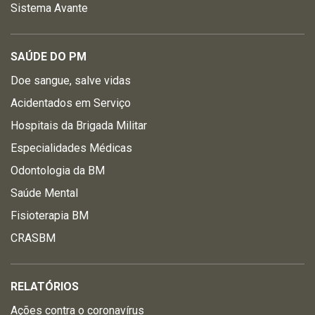
Sistema Avante
SAÚDE DO PM
Doe sangue, salve vidas
Acidentados em Serviço
Hospitais da Brigada Militar
Especialidades Médicas
Odontologia da BM
Saúde Mental
Fisioterapia BM
CRASBM
RELATÓRIOS
Ações contra o coronavírus