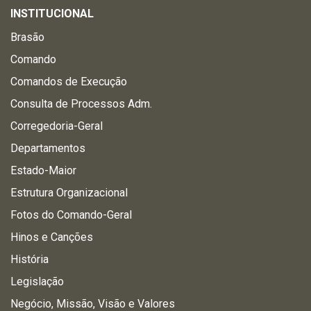
INSTITUCIONAL
Brasão
Comando
Comandos de Execução
Consulta de Processos Adm.
Corregedoria-Geral
Departamentos
Estado-Maior
Estrutura Organizacional
Fotos do Comando-Geral
Hinos e Canções
História
Legislação
Negócio, Missão, Visão e Valores