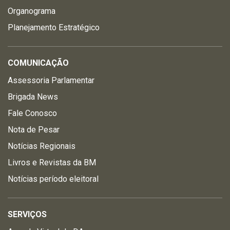
Organograma
Planejamento Estratégico
COMUNICAÇÃO
Assessoria Parlamentar
Brigada News
Fale Conosco
Nota de Pesar
Notícias Regionais
Livros e Revistas da BM
Notícias período eleitoral
SERVIÇOS