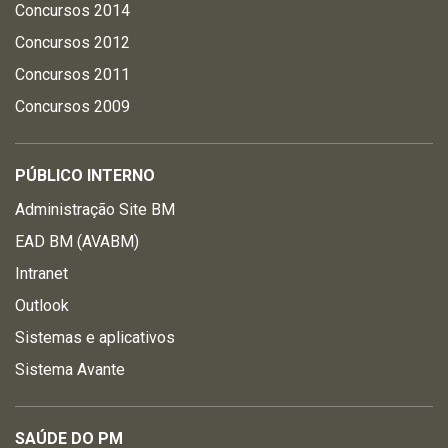
Concursos 2014
Concursos 2012
Concursos 2011
Concursos 2009
PÚBLICO INTERNO
Administração Site BM
EAD BM (AVABM)
Intranet
Outlook
Sistemas e aplicativos
Sistema Avante
SAÚDE DO PM