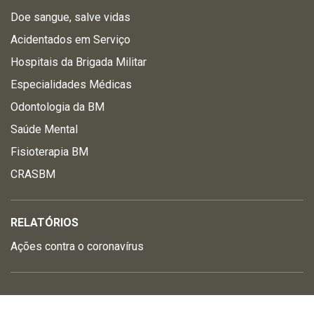
Doe sangue, salve vidas
Acidentados em Serviço
Hospitais da Brigada Militar
Especialidades Médicas
Odontologia da BM
Saúde Mental
Fisioterapia BM
CRASBM
RELATÓRIOS
Ações contra o coronavírus