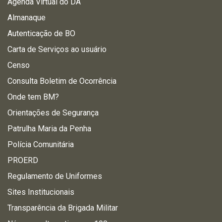
Agenda Virtual do DA
Almanaque
Autenticação de BO
Carta de Serviços ao usuário
Censo
Consulta Boletim de Ocorrência
Onde tem BM?
Orientações de Segurança
Patrulha Maria da Penha
Polícia Comunitária
PROERD
Regulamento de Uniformes
Sites Institucionais
Transparência da Brigada Militar