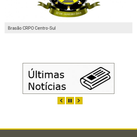
Brasão CRPO Centro-Sul
ANTERIOR
PAUSAR
PRÓXIMO