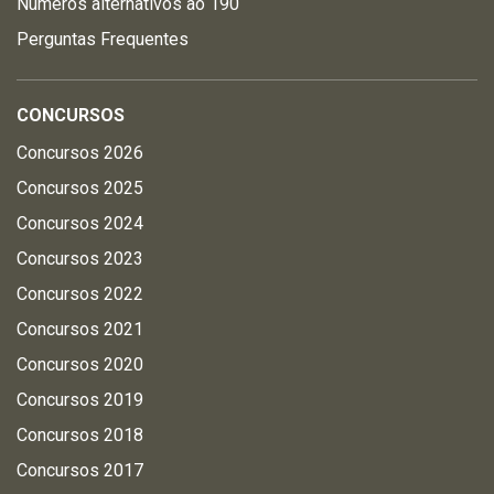
Números alternativos ao 190
Perguntas Frequentes
CONCURSOS
Concursos 2026
Concursos 2025
Concursos 2024
Concursos 2023
Concursos 2022
Concursos 2021
Concursos 2020
Concursos 2019
Concursos 2018
Concursos 2017