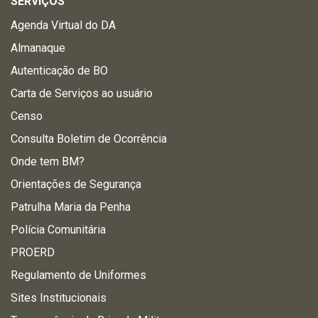
SERVIÇOS
Agenda Virtual do DA
Almanaque
Autenticação de BO
Carta de Serviços ao usuário
Censo
Consulta Boletim de Ocorrência
Onde tem BM?
Orientações de Segurança
Patrulha Maria da Penha
Polícia Comunitária
PROERD
Regulamento de Uniformes
Sites Institucionais