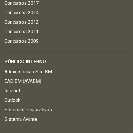
Concursos 2017
Concursos 2014
Concursos 2012
Concursos 2011
Concursos 2009
PÚBLICO INTERNO
Administração Site BM
EAD BM (AVABM)
Intranet
Outlook
Sistemas e aplicativos
Sistema Avante