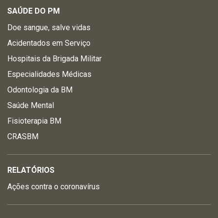
SAÚDE DO PM
Doe sangue, salve vidas
Acidentados em Serviço
Hospitais da Brigada Militar
Especialidades Médicas
Odontologia da BM
Saúde Mental
Fisioterapia BM
CRASBM
RELATÓRIOS
Ações contra o coronavírus