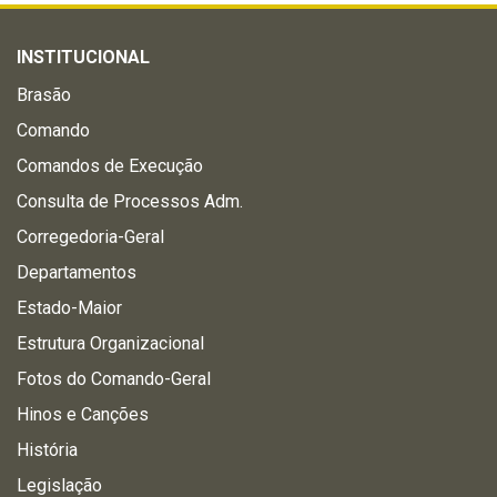
INSTITUCIONAL
Brasão
Comando
Comandos de Execução
Consulta de Processos Adm.
Corregedoria-Geral
Departamentos
Estado-Maior
Estrutura Organizacional
Fotos do Comando-Geral
Hinos e Canções
História
Legislação