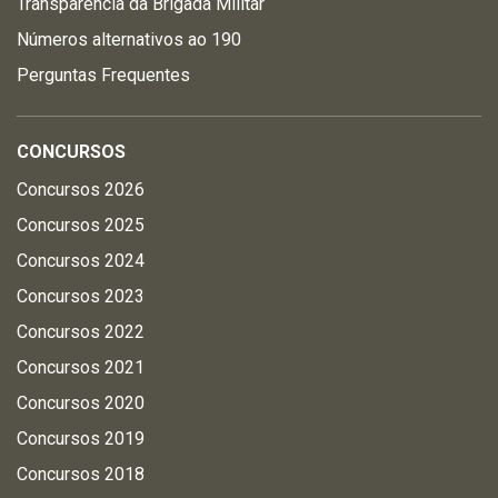
Transparência da Brigada Militar
Números alternativos ao 190
Perguntas Frequentes
CONCURSOS
Concursos 2026
Concursos 2025
Concursos 2024
Concursos 2023
Concursos 2022
Concursos 2021
Concursos 2020
Concursos 2019
Concursos 2018