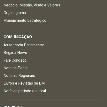
Negócio, Missão, Visão e Valores
Organograma
Planejamento Estratégico
COMUNICAÇÃO
Assessoria Parlamentar
Brigada News
Fale Conosco
Nota de Pesar
Notícias Regionais
Livros e Revistas da BM
Notícias período eleitoral