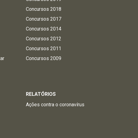
Concursos 2018
Concursos 2017
Concursos 2014
Concursos 2012
Concursos 2011
tar
Concursos 2009
RELATÓRIOS
Ações contra o coronavírus