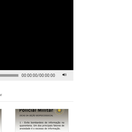
00:00:00
/
00:00:00
ar