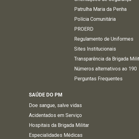
Patrulha Maria da Penha
Polícia Comunitária
PROERD
Regulamento de Uniformes
Sites Institucionais
Transparência da Brigada Mili
Números alternativos ao 190
Perguntas Frequentes
SAÚDE DO PM
Doe sangue, salve vidas
Acidentados em Serviço
Hospitais da Brigada Militar
Especialidades Médicas