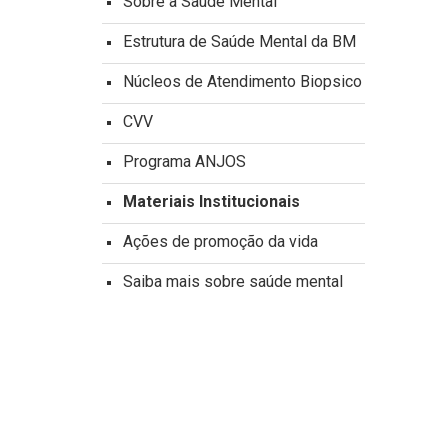
Sobre a Saúde Mental
Estrutura de Saúde Mental da BM
Núcleos de Atendimento Biopsico
CVV
Programa ANJOS
Materiais Institucionais
Ações de promoção da vida
Saiba mais sobre saúde mental