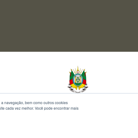
te a navegação, bem como outros cookies
 site cada vez melhor. Você pode encontrar mais