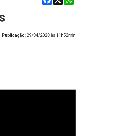
is
Publicação:
29/04/2020 às 11h52min