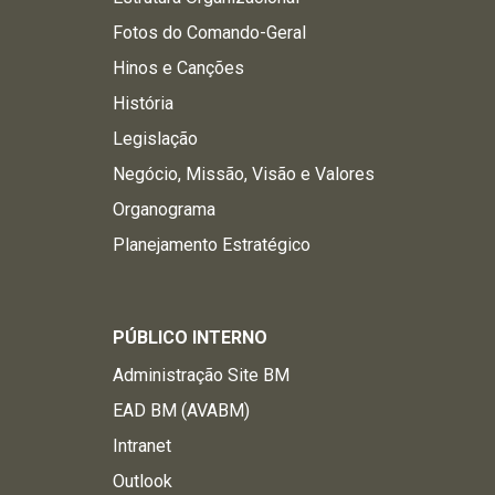
Fotos do Comando-Geral
Hinos e Canções
História
Legislação
Negócio, Missão, Visão e Valores
Organograma
Planejamento Estratégico
PÚBLICO INTERNO
Administração Site BM
EAD BM (AVABM)
Intranet
Outlook