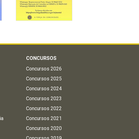
CONCURSOS
Concursos 2026
Concursos 2025
Concursos 2024
Concursos 2023
Concursos 2022
ia
Concursos 2021
Concursos 2020
Concursos 2019