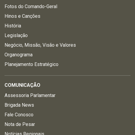
Fotos do Comando-Geral
Hinos e Canções
História
Legislação
Negócio, Missão, Visão e Valores
Organograma
Planejamento Estratégico
COMUNICAÇÃO
Assessoria Parlamentar
Brigada News
Fale Conosco
Nota de Pesar
Notícias Regionais