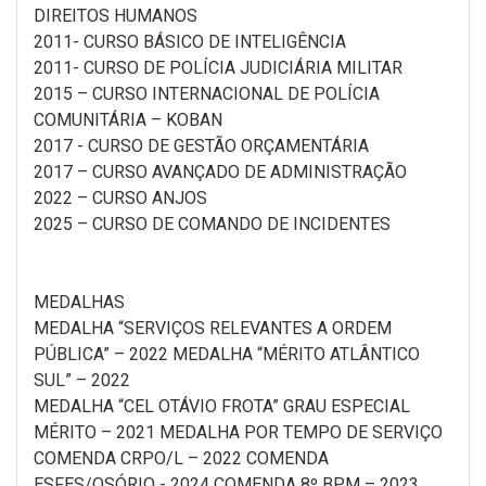
DIREITOS HUMANOS
2011- CURSO BÁSICO DE INTELIGÊNCIA
2011- CURSO DE POLÍCIA JUDICIÁRIA MILITAR
2015 – CURSO INTERNACIONAL DE POLÍCIA
COMUNITÁRIA – KOBAN
2017 - CURSO DE GESTÃO ORÇAMENTÁRIA
2017 – CURSO AVANÇADO DE ADMINISTRAÇÃO
2022 – CURSO ANJOS
2025 – CURSO DE COMANDO DE INCIDENTES
MEDALHAS
MEDALHA “SERVIÇOS RELEVANTES A ORDEM
PÚBLICA” – 2022 MEDALHA “MÉRITO ATLÂNTICO
SUL” – 2022
MEDALHA “CEL OTÁVIO FROTA” GRAU ESPECIAL
MÉRITO – 2021 MEDALHA POR TEMPO DE SERVIÇO
COMENDA CRPO/L – 2022 COMENDA
ESFES/OSÓRIO - 2024 COMENDA 8º BPM – 2023