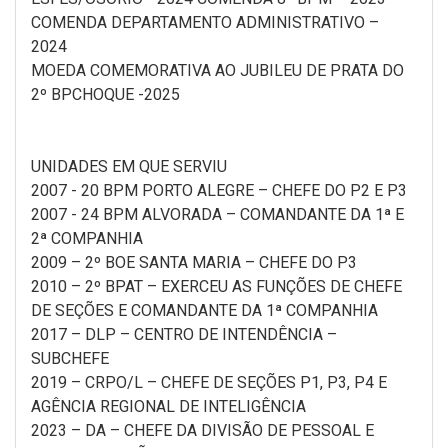
COMENDA DEPARTAMENTO ADMINISTRATIVO –
2024
MOEDA COMEMORATIVA AO JUBILEU DE PRATA DO
2º BPCHOQUE -2025
UNIDADES EM QUE SERVIU
2007 - 20 BPM PORTO ALEGRE – CHEFE DO P2 E P3
2007 - 24 BPM ALVORADA – COMANDANTE DA 1ª E
2ª COMPANHIA
2009 – 2º BOE SANTA MARIA – CHEFE DO P3
2010 – 2º BPAT – EXERCEU AS FUNÇÕES DE CHEFE
DE SEÇÕES E COMANDANTE DA 1ª COMPANHIA
2017 – DLP – CENTRO DE INTENDÊNCIA –
SUBCHEFE
2019 – CRPO/L – CHEFE DE SEÇÕES P1, P3, P4 E
AGÊNCIA REGIONAL DE INTELIGÊNCIA
2023 – DA – CHEFE DA DIVISÃO DE PESSOAL E