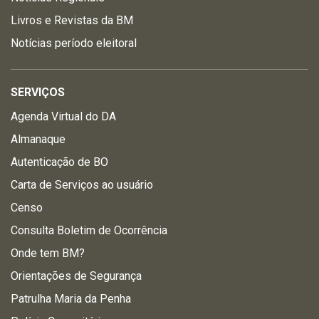
Livros e Revistas da BM
Notícias período eleitoral
SERVIÇOS
Agenda Virtual do DA
Almanaque
Autenticação de BO
Carta de Serviços ao usuário
Censo
Consulta Boletim de Ocorrência
Onde tem BM?
Orientações de Segurança
Patrulha Maria da Penha