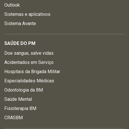
Outlook
Sistemas e aplicativos
Sistema Avante
SAÚDE DO PM
Doe sangue, salve vidas
Acidentados em Serviço
Hospitais da Brigada Militar
Especialidades Médicas
Odontologia da BM
Saúde Mental
Fisioterapia BM
CRASBM