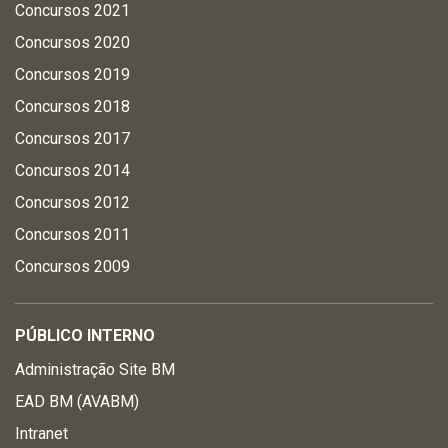
Concursos 2021
Concursos 2020
Concursos 2019
Concursos 2018
Concursos 2017
Concursos 2014
Concursos 2012
Concursos 2011
Concursos 2009
PÚBLICO INTERNO
Administração Site BM
EAD BM (AVABM)
Intranet