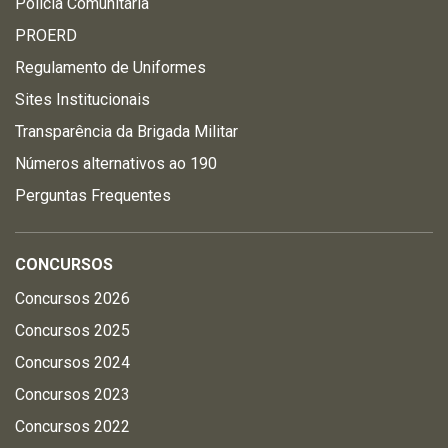
Polícia Comunitária
PROERD
Regulamento de Uniformes
Sites Institucionais
Transparência da Brigada Militar
Números alternativos ao 190
Perguntas Frequentes
CONCURSOS
Concursos 2026
Concursos 2025
Concursos 2024
Concursos 2023
Concursos 2022