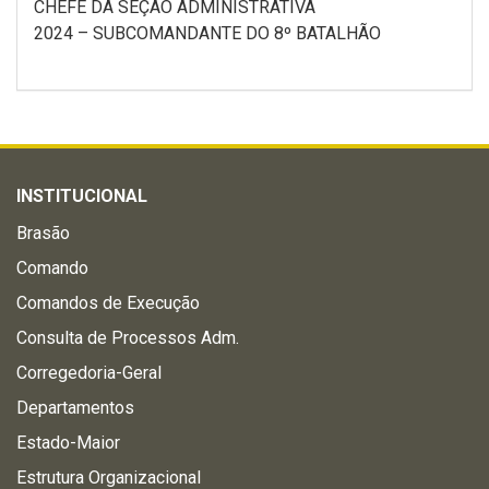
CHEFE DA SEÇÃO ADMINISTRATIVA
2024 – SUBCOMANDANTE DO 8º BATALHÃO
INSTITUCIONAL
Brasão
Comando
Comandos de Execução
Consulta de Processos Adm.
Corregedoria-Geral
Departamentos
Estado-Maior
Estrutura Organizacional