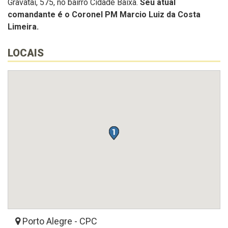
Gravataí, 575, no bairro Cidade Baixa.
Seu atual
comandante é o Coronel PM Marcio Luiz da Costa
Limeira.
LOCAIS
Porto Alegre - CPC