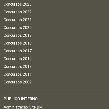
Concursos 2023
Concursos 2022
Concursos 2021
Concursos 2020
Concursos 2019
Concursos 2018
Concursos 2017
Concursos 2014
Concursos 2012
Concursos 2011
Concursos 2009
PÚBLICO INTERNO
Administração Site BM