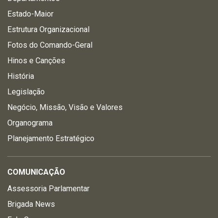
Estado-Maior
Estrutura Organizacional
Fotos do Comando-Geral
Hinos e Canções
História
Legislação
Negócio, Missão, Visão e Valores
Organograma
Planejamento Estratégico
COMUNICAÇÃO
Assessoria Parlamentar
Brigada News