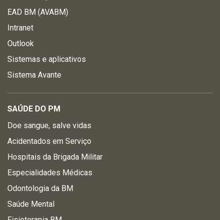
EAD BM (AVABM)
Intranet
Outlook
Sistemas e aplicativos
Sistema Avante
SAÚDE DO PM
Doe sangue, salve vidas
Acidentados em Serviço
Hospitais da Brigada Militar
Especialidades Médicas
Odontologia da BM
Saúde Mental
Fisioterapia BM