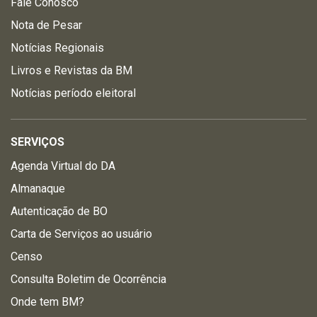
Fale Conosco
Nota de Pesar
Notícias Regionais
Livros e Revistas da BM
Notícias período eleitoral
SERVIÇOS
Agenda Virtual do DA
Almanaque
Autenticação de BO
Carta de Serviços ao usuário
Censo
Consulta Boletim de Ocorrência
Onde tem BM?