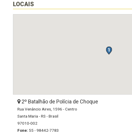
LOCAIS
2º Batalhão de Polícia de Choque
Rua Venâncio Aires, 1596 - Centro
Santa Maria - RS - Brasil
97010-002
Fone:
55 - 98442-7783