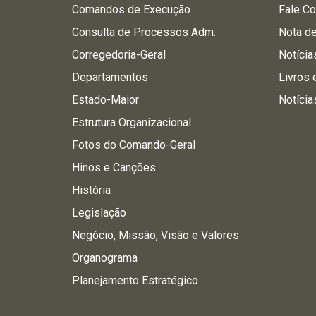
Comandos de Execução
Fale C
Consulta de Processos Adm.
Nota d
Corregedoria-Geral
Notícia
Departamentos
Livros 
Estado-Maior
Notícia
Estrutura Organizacional
Fotos do Comando-Geral
Hinos e Canções
História
Legislação
Negócio, Missão, Visão e Valores
Organograma
Planejamento Estratégico