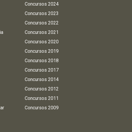
Concursos 2024
Concursos 2023
Concursos 2022
ia
Concursos 2021
Concursos 2020
Concursos 2019
Concursos 2018
Concursos 2017
Concursos 2014
Concursos 2012
Concursos 2011
tar
Concursos 2009