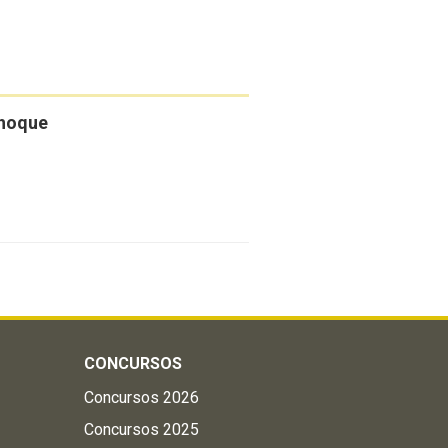
Choque
CONCURSOS
Concursos 2026
Concursos 2025