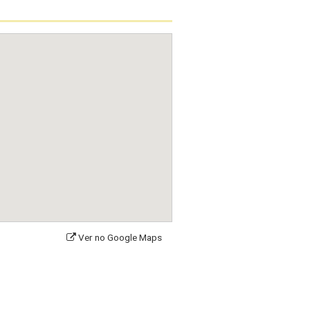
Ver no Google Maps