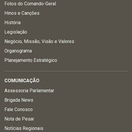
Fotos do Comando-Geral
Hinos e Canções
História
Legislação
Negócio, Missão, Visão e Valores
Organograma
Planejamento Estratégico
COMUNICAÇÃO
Assessoria Parlamentar
Brigada News
Fale Conosco
Nota de Pesar
Notícias Regionais