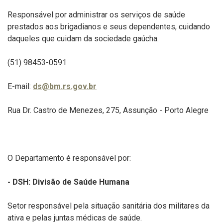
Responsável por administrar os serviços de saúde
prestados aos brigadianos e seus dependentes, cuidando
daqueles que cuidam da sociedade gaúcha.
(51) 98453-0591
E-mail:
ds@bm.rs.gov.br
Rua Dr. Castro de Menezes, 275, Assunção - Porto Alegre
O Departamento é responsável por:
- DSH: Divisão de Saúde Humana
Setor responsável pela situação sanitária dos militares da
ativa e pelas juntas médicas de saúde.