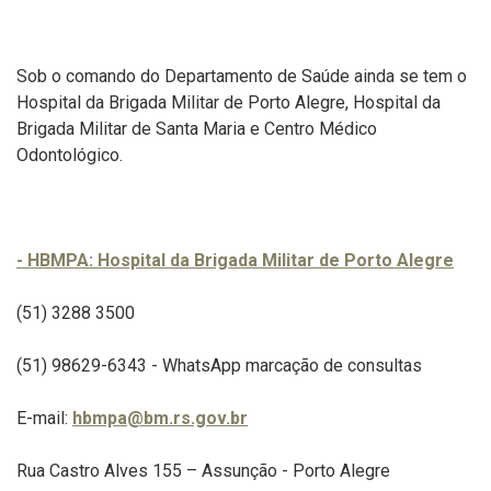
Sob o comando do Departamento de Saúde ainda se tem o
Hospital da Brigada Militar de Porto Alegre, Hospital da
Brigada Militar de Santa Maria e Centro Médico
Odontológico.
- HBMPA: Hospital da Brigada Militar de Porto Alegre
(51) 3288 3500
(51) 98629-6343 - WhatsApp marcação de consultas
E-mail:
hbmpa@bm.rs.gov.br
Rua Castro Alves 155 – Assunção - Porto Alegre