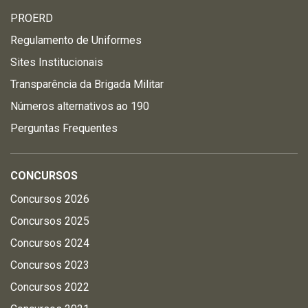
PROERD
Regulamento de Uniformes
Sites Institucionais
Transparência da Brigada Militar
Números alternativos ao 190
Perguntas Frequentes
CONCURSOS
Concursos 2026
Concursos 2025
Concursos 2024
Concursos 2023
Concursos 2022