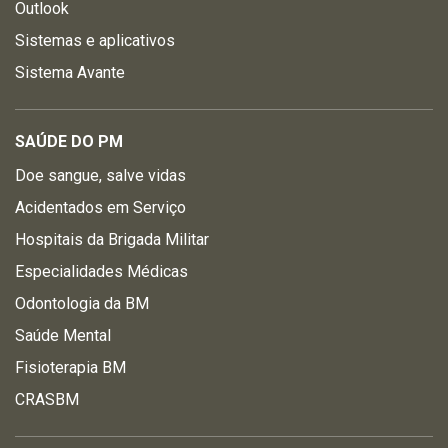
Outlook
Sistemas e aplicativos
Sistema Avante
SAÚDE DO PM
Doe sangue, salve vidas
Acidentados em Serviço
Hospitais da Brigada Militar
Especialidades Médicas
Odontologia da BM
Saúde Mental
Fisioterapia BM
CRASBM