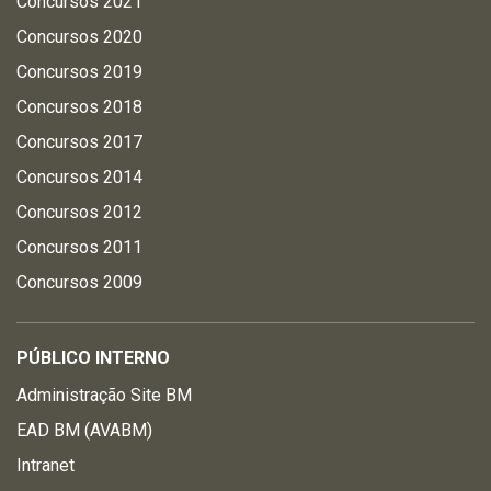
Concursos 2021
Concursos 2020
Concursos 2019
Concursos 2018
Concursos 2017
Concursos 2014
Concursos 2012
Concursos 2011
Concursos 2009
PÚBLICO INTERNO
Administração Site BM
EAD BM (AVABM)
Intranet