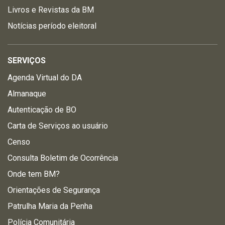
Livros e Revistas da BM
Notícias período eleitoral
SERVIÇOS
Agenda Virtual do DA
Almanaque
Autenticação de BO
Carta de Serviços ao usuário
Censo
Consulta Boletim de Ocorrência
Onde tem BM?
Orientações de Segurança
Patrulha Maria da Penha
Polícia Comunitária