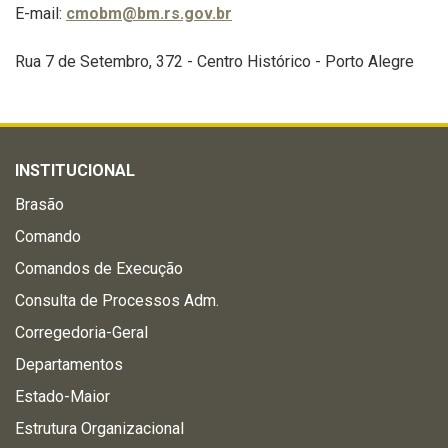
E-mail:
cmobm@bm.rs.gov.br
Rua 7 de Setembro, 372 - Centro Histórico - Porto Alegre
INSTITUCIONAL
Brasão
Comando
Comandos de Execução
Consulta de Processos Adm.
Corregedoria-Geral
Departamentos
Estado-Maior
Estrutura Organizacional