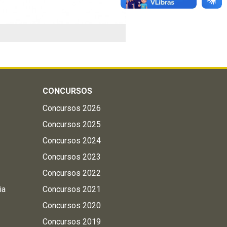
CONCURSOS
Concursos 2026
Concursos 2025
Concursos 2024
Concursos 2023
Concursos 2022
ia
Concursos 2021
Concursos 2020
Concursos 2019