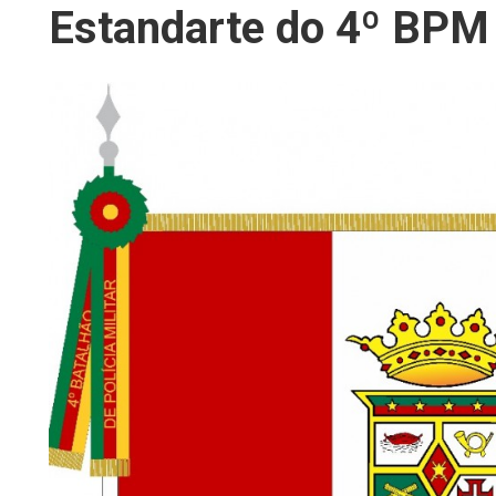
Estandarte do 4º BPM