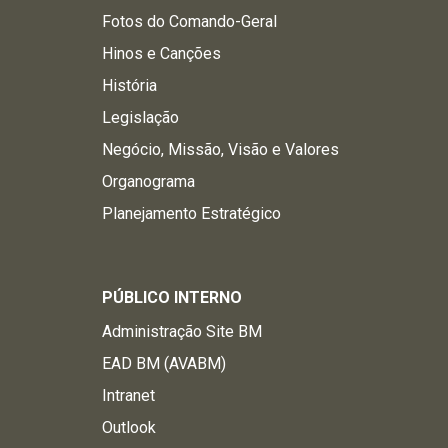
Fotos do Comando-Geral
Hinos e Canções
História
Legislação
Negócio, Missão, Visão e Valores
Organograma
Planejamento Estratégico
PÚBLICO INTERNO
Administração Site BM
EAD BM (AVABM)
Intranet
Outlook