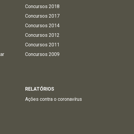
Concursos 2018
Concursos 2017
Concursos 2014
Concursos 2012
Concursos 2011
tar
Concursos 2009
RELATÓRIOS
Ações contra o coronavírus