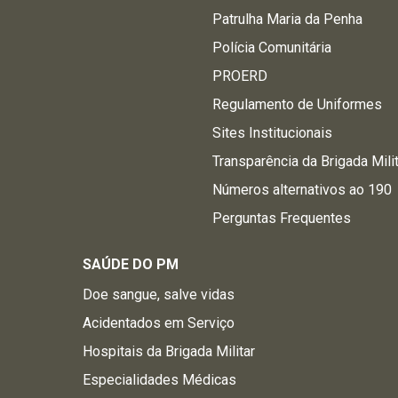
Patrulha Maria da Penha
Polícia Comunitária
PROERD
Regulamento de Uniformes
Sites Institucionais
Transparência da Brigada Mili
Números alternativos ao 190
Perguntas Frequentes
SAÚDE DO PM
Doe sangue, salve vidas
Acidentados em Serviço
Hospitais da Brigada Militar
Especialidades Médicas