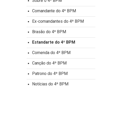
Sobre o 4º BPM
Comandante do 4º BPM
Ex-comandantes do 4º BPM
Brasão do 4º BPM
Estandarte do 4º BPM
Comenda do 4º BPM
Canção do 4º BPM
Patrono do 4º BPM
Notícias do 4º BPM