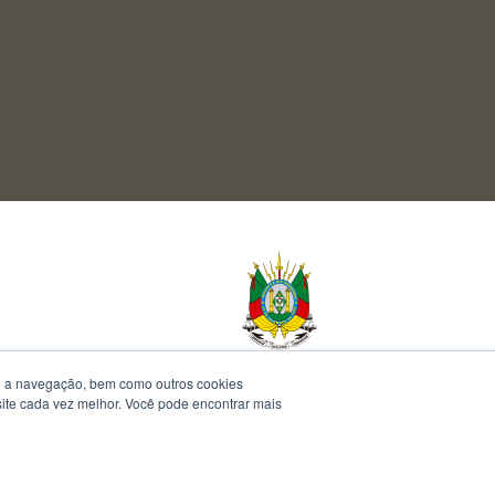
te a navegação, bem como outros cookies
 site cada vez melhor. Você pode encontrar mais