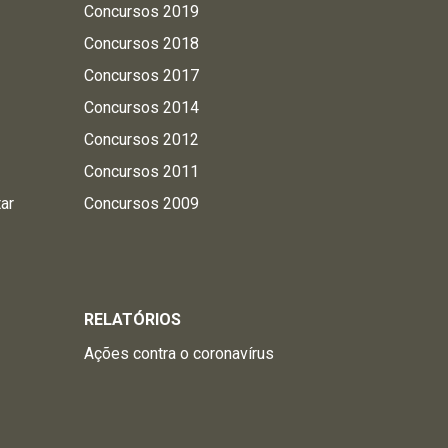
Concursos 2019
Concursos 2018
Concursos 2017
Concursos 2014
Concursos 2012
Concursos 2011
tar
Concursos 2009
RELATÓRIOS
Ações contra o coronavírus