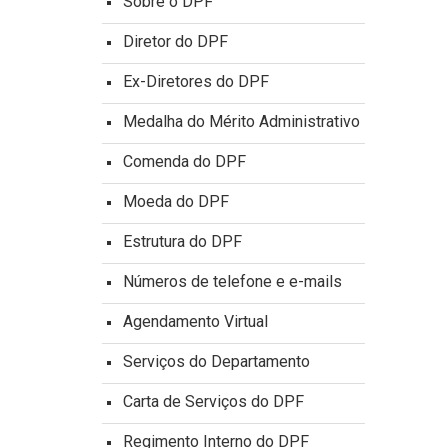
Sobre o DPF
Diretor do DPF
Ex-Diretores do DPF
Medalha do Mérito Administrativo
Comenda do DPF
Moeda do DPF
Estrutura do DPF
Números de telefone e e-mails
Agendamento Virtual
Serviços do Departamento
Carta de Serviços do DPF
Regimento Interno do DPF