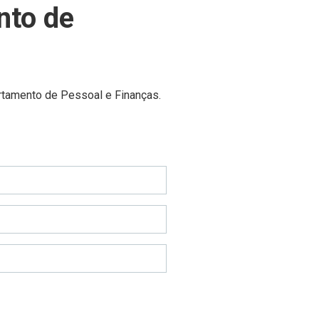
nto de
tamento de Pessoal e Finanças.