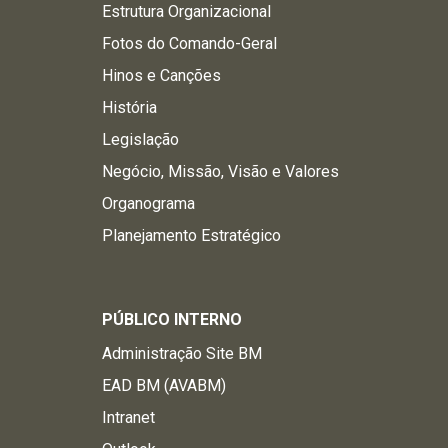
Estrutura Organizacional
Fotos do Comando-Geral
Hinos e Canções
História
Legislação
Negócio, Missão, Visão e Valores
Organograma
Planejamento Estratégico
PÚBLICO INTERNO
Administração Site BM
EAD BM (AVABM)
Intranet