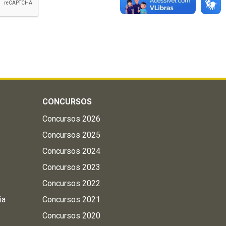
CONCURSOS
Concursos 2026
Concursos 2025
Concursos 2024
Concursos 2023
Concursos 2022
ia
Concursos 2021
Concursos 2020