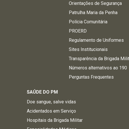
Orientações de Segurança
Patrulha Maria da Penha
Polícia Comunitária
PROERD
Regulamento de Uniformes
Sites Institucionais
Transparência da Brigada Mili
Números alternativos ao 190
Perguntas Frequentes
SAÚDE DO PM
Doe sangue, salve vidas
Acidentados em Serviço
Hospitais da Brigada Militar