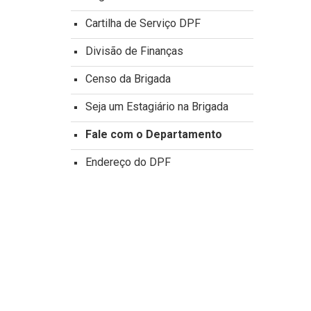
Cartilha de Serviço DPF
Divisão de Finanças
Censo da Brigada
Seja um Estagiário na Brigada
Fale com o Departamento
Endereço do DPF